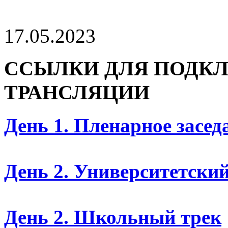
17.05.2023
ССЫЛКИ ДЛЯ ПОДКЛ
ТРАНСЛЯЦИИ
День 1. Пленарное засед
День 2. Университетский
День 2. Школьный трек