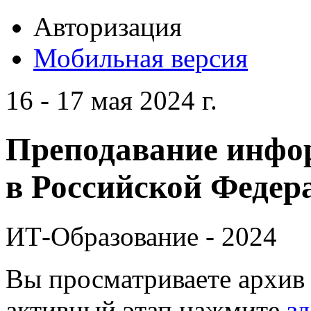
Авторизация
Мобильная версия
16 - 17 мая 2024 г.
Преподавание инфо
в Российской Федера
ИТ-Образование - 2024
Вы просматриваете архив 
активный этап нажмите
зд