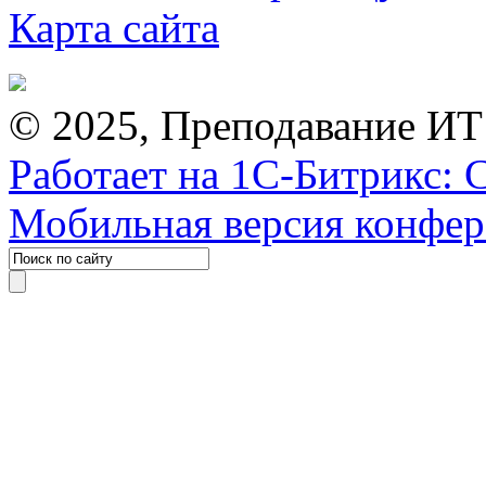
Карта сайта
© 2025, Преподавание ИТ
Работает на 1С-Битрикс: 
Мобильная версия конфе