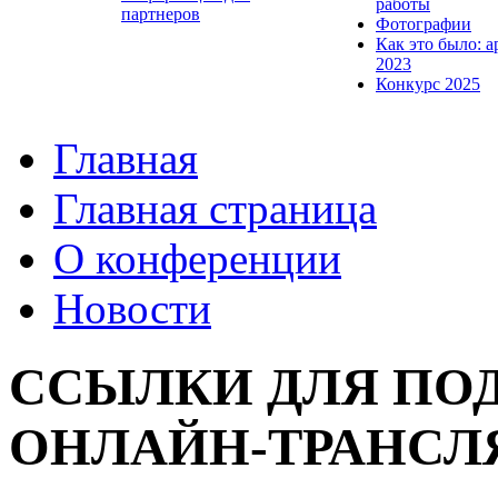
работы
партнеров
Фотографии
Как это было: а
2023
Конкурс 2025
Главная
Главная страница
О конференции
Новости
ССЫЛКИ ДЛЯ ПО
ОНЛАЙН-ТРАНСЛ