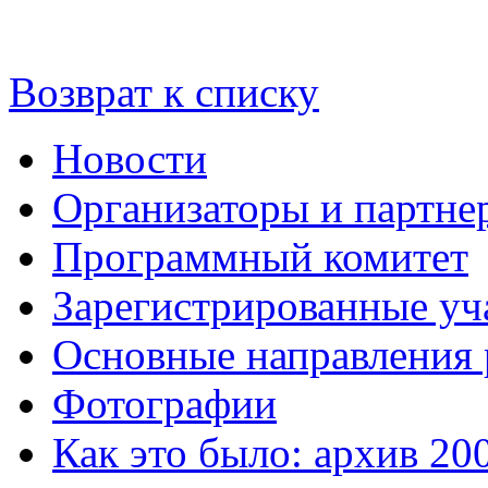
Возврат к списку
Новости
Организаторы и партне
Программный комитет
Зарегистрированные уч
Основные направления
Фотографии
Как это было: архив 20