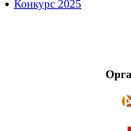
Конкурс 2025
Орга