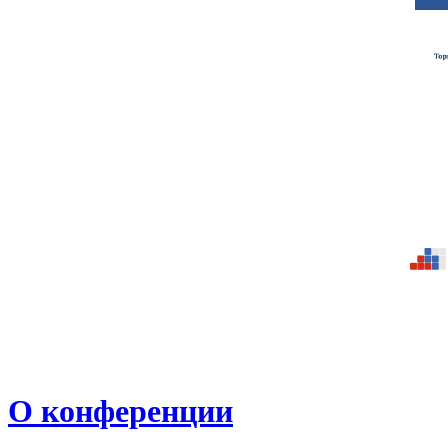
О конференции