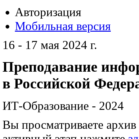
Авторизация
Мобильная версия
16 - 17 мая 2024 г.
Преподавание инфо
в Российской Федера
ИТ-Образование - 2024
Вы просматриваете архив 
активный этап нажмите
зд