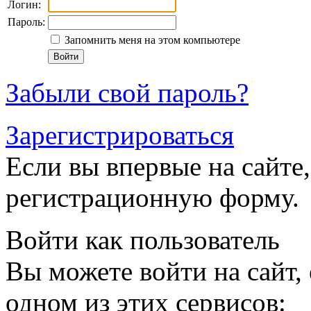
Логин:
Пароль:
Запомнить меня на этом компьютере
Забыли свой пароль?
Зарегистрироваться
Если вы впервые на сайте,
регистрационную форму.
Войти как пользователь
Вы можете войти на сайт,
одном из этих сервисов: