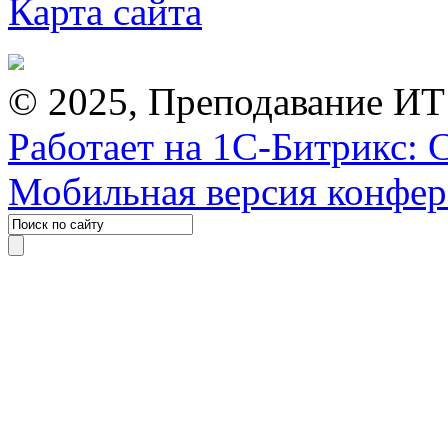
Карта сайта
© 2025, Преподавание ИТ
Работает на 1С-Битрикс: 
Мобильная версия конфе