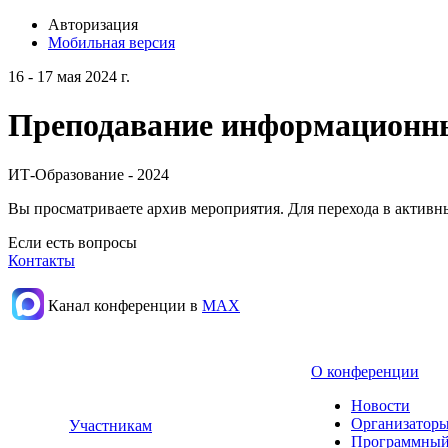
Авторизация
Мобильная версия
16 - 17 мая 2024 г.
Преподавание информационных
ИТ-Образование - 2024
Вы просматриваете архив мероприятия. Для перехода в актив
Если есть вопросы
Контакты
Канал конференции в
МАХ
О конференции
Новости
Организаторы
Участникам
Программный