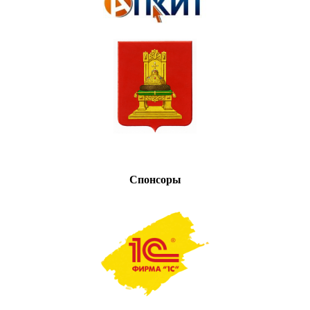
Спонсоры