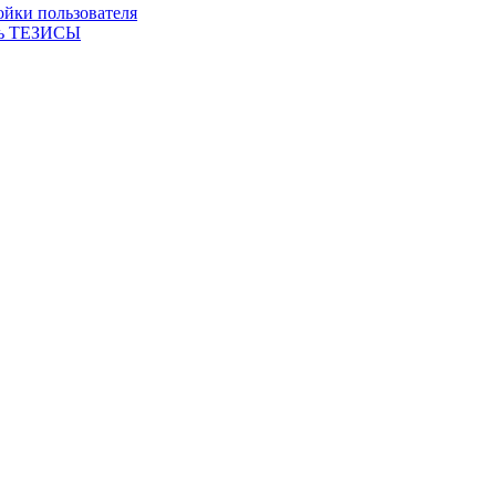
ойки пользователя
ть ТЕЗИСЫ