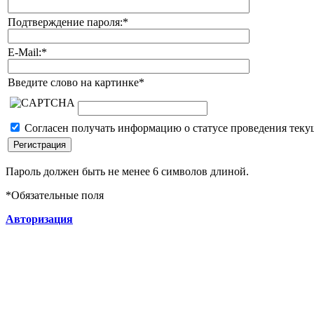
Подтверждение пароля:
*
E-Mail:
*
Введите слово на картинке
*
Согласен получать информацию о статусе проведения теку
Пароль должен быть не менее 6 символов длиной.
*
Обязательные поля
Авторизация