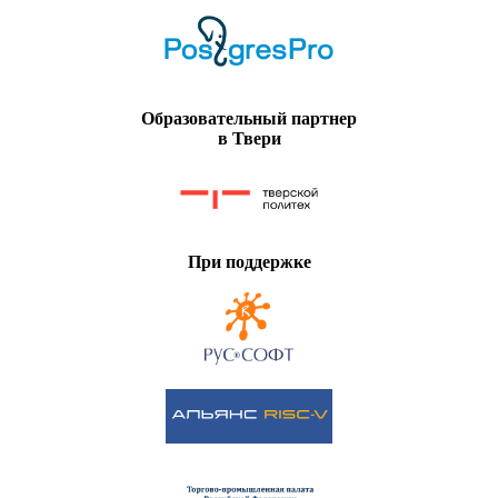
Образовательный партнер
в Твери
При поддержке