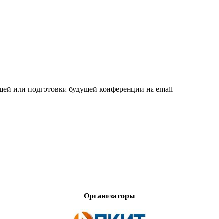
щей или подготовки будущей конференции на email
Организаторы