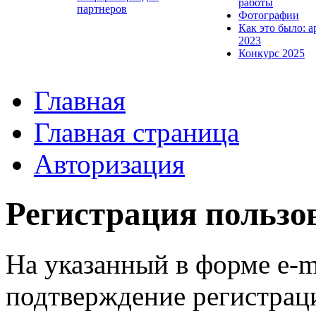
работы
партнеров
Фотографии
Как это было: а
2023
Конкурс 2025
Главная
Главная страница
Авторизация
Регистрация пользо
На указанный в форме e-m
подтверждение регистрац