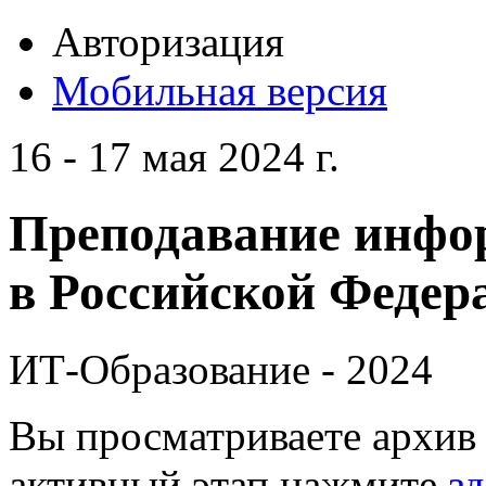
Авторизация
Мобильная версия
16 - 17 мая 2024 г.
Преподавание инфо
в Российской Федера
ИТ-Образование - 2024
Вы просматриваете архив 
активный этап нажмите
зд