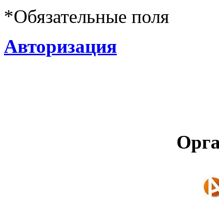
*
Обязательные поля
Авторизация
Орга