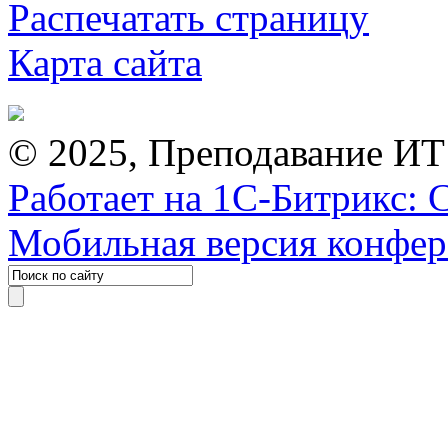
Распечатать страницу
Карта сайта
© 2025, Преподавание ИТ
Работает на 1С-Битрикс: 
Мобильная версия конфе