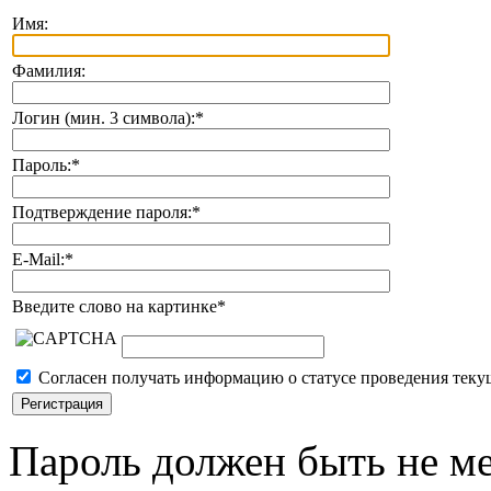
Имя:
Фамилия:
Логин (мин. 3 символа):
*
Пароль:
*
Подтверждение пароля:
*
E-Mail:
*
Введите слово на картинке
*
Согласен получать информацию о статусе проведения теку
Пароль должен быть не ме