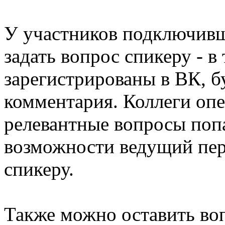
У участников подключивш
задать вопрос спикеру - в
зарегистрированы в ВК, б
комментария. Коллеги опе
релевантные вопросы поп
возможности ведущий пер
спикеру.
Также можно оставить воп