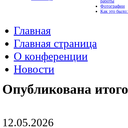
работы
Фотографии
Как это было:
Главная
Главная страница
О конференции
Новости
Опубликована итог
12.05.2026