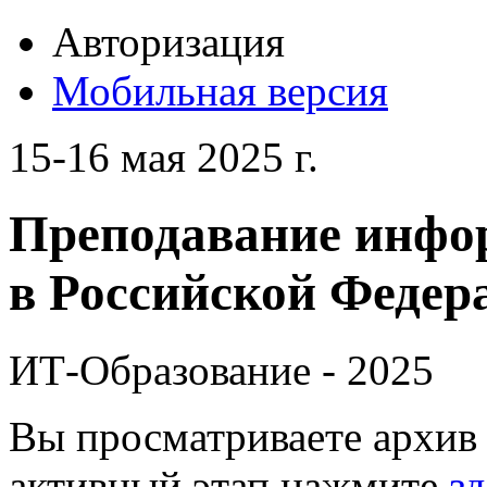
Авторизация
Мобильная версия
15-16 мая 2025 г.
Преподавание инфо
в Российской Федера
ИТ-Образование - 2025
Вы просматриваете архив 
активный этап нажмите
зд