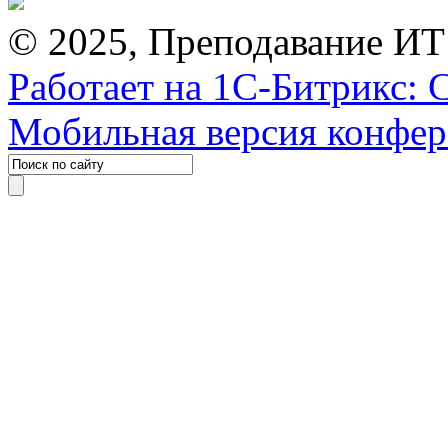
© 2025, Преподавание ИТ
Работает на 1С-Битрикс: 
Мобильная версия конфе