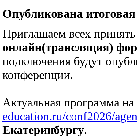
Опубликована итоговая
Приглашаем всех принять
онлайн(трансляция) фо
подключения будут опубл
конференции.
Актуальная программа на
education.ru/conf2026/agen
Екатеринбургу
.