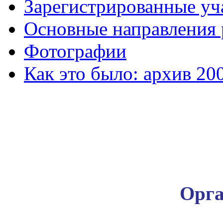
Зарегистрированные уч
Основные направления
Фотографии
Как это было: архив 20
Орга