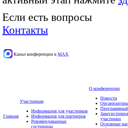
Если есть вопросы
Контакты
Канал конференции в
МАХ
О конференции
Новости
Участникам
Организаторы
Программный
Информация для участников
Зарегистриро
Главная
Информация для партнеров
участники
Рекомендованные
Основные на
гостиницы