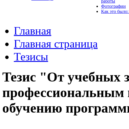
работы
Фотографии
Как это было:
Главная
Главная страница
Тезисы
Тезис "От учебных з
профессиональным 
обучению программ