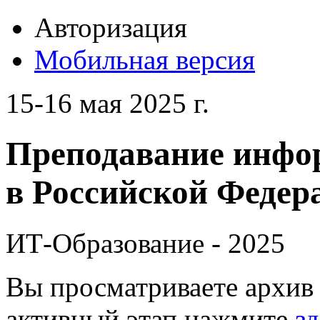
Авторизация
Мобильная версия
15-16 мая 2025 г.
Преподавание инфо
в Российской Федера
ИТ-Образование - 2025
Вы просматриваете архив 
активный этап нажмите
зд