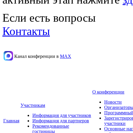
Если есть вопросы
Контакты
Канал конференции в
МАХ
О конференции
Новости
Участникам
Организаторы
Программный
Информация для участников
Зарегистриро
Главная
Информация для партнеров
участники
Рекомендованные
Основные на
гостиницы