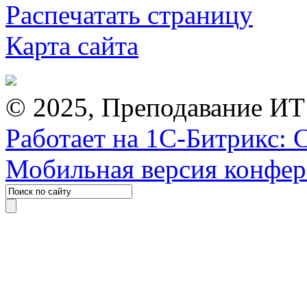
Распечатать страницу
Карта сайта
© 2025, Преподавание ИТ
Работает на 1С-Битрикс: 
Мобильная версия конфе