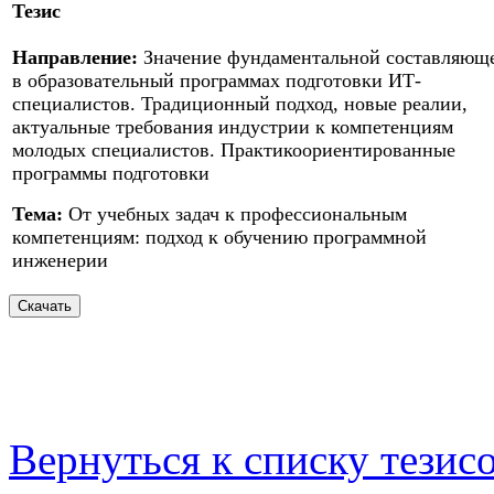
Тезис
Направление:
Значение фундаментальной составляющ
в образовательный программах подготовки ИТ-
специалистов. Традиционный подход, новые реалии,
актуальные требования индустрии к компетенциям
молодых специалистов. Практикоориентированные
программы подготовки
Тема:
От учебных задач к профессиональным
компетенциям: подход к обучению программной
инженерии
Вернуться к списку тезис