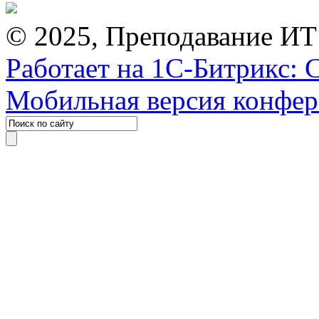
© 2025, Преподавание ИТ
Работает на 1С-Битрикс: 
Мобильная версия конфе