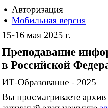
Авторизация
Мобильная версия
15-16 мая 2025 г.
Преподавание инфо
в Российской Федера
ИТ-Образование - 2025
Вы просматриваете архив 
активный этап нажмите
зд