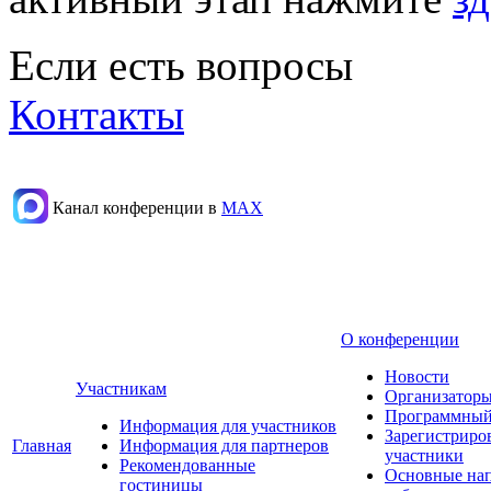
Если есть вопросы
Контакты
Канал конференции в
МАХ
О конференции
Новости
Участникам
Организаторы
Программный
Информация для участников
Зарегистриро
Главная
Информация для партнеров
участники
Рекомендованные
Основные на
гостиницы