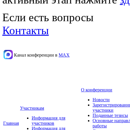
Если есть вопросы
Контакты
Канал конференции в
МАХ
О конференции
Новости
Зарегистрированн
Участникам
участники
Поданные тезисы
Информация для
Основные направ
Главная
участников
работы
Информация для