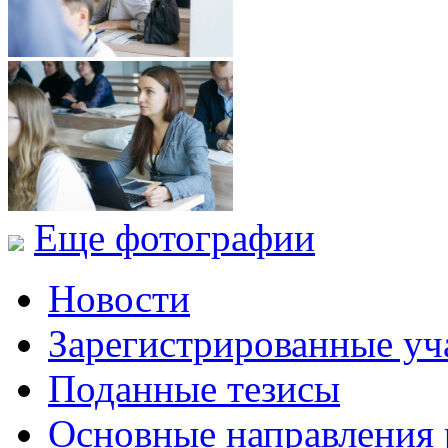
Еще фотографии
Новости
Зарегистрированные уч
Поданные тезисы
Основные направления