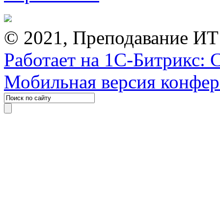
© 2021, Преподавание ИТ
Работает на 1С-Битрикс: 
Мобильная версия конфе