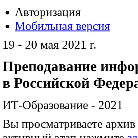
Авторизация
Мобильная версия
19 - 20 мая 2021 г.
Преподавание инфо
в Российской Федера
ИТ-Образование - 2021
Вы просматриваете архив 
активный этап нажмите
зд