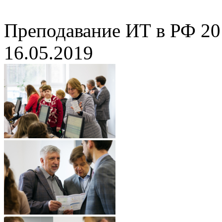
Преподавание ИТ в РФ 20
16.05.2019