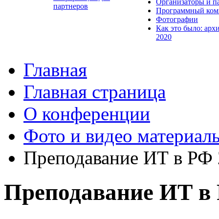
Организаторы и п
партнеров
Программный ком
Фотографии
Как это было: арх
2020
Главная
Главная страница
О конференции
Фото и видео материал
Преподавание ИТ в РФ
Преподавание ИТ в 