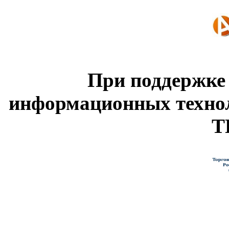
При поддержке
информационных техно
Т