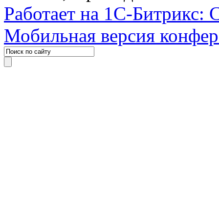
Работает на 1С-Битрикс: 
Мобильная версия конфе