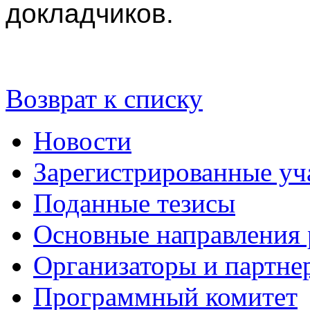
докладчиков.
Возврат к списку
Новости
Зарегистрированные уч
Поданные тезисы
Основные направления
Организаторы и партне
Программный комитет