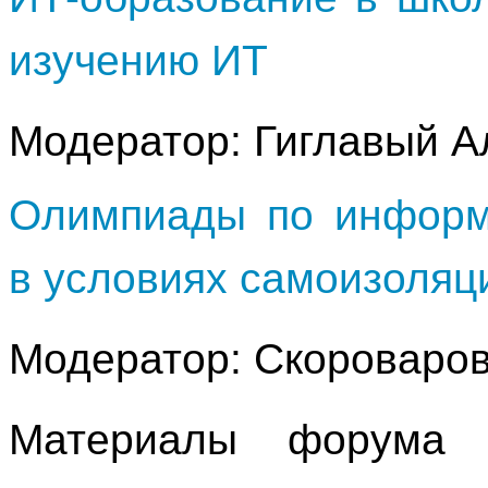
изучению ИТ
Модератор: Гиглавый 
Олимпиады по информ
в условиях самоизоляц
Модератор: Скороваро
Материалы форума 