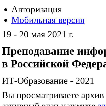
Авторизация
Мобильная версия
19 - 20 мая 2021 г.
Преподавание инфо
в Российской Федера
ИТ-Образование - 2021
Вы просматриваете архив 
активный этап нажмите
зд