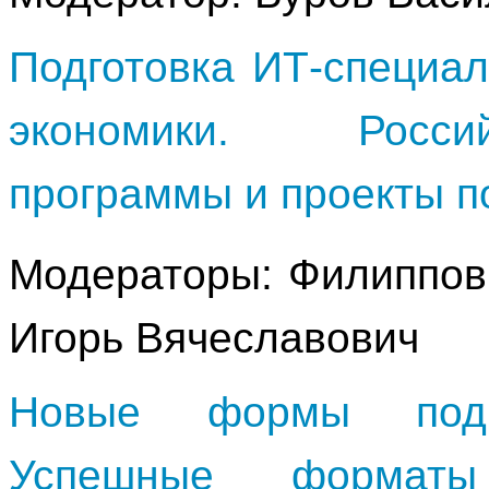
Подготовка ИТ-специа
экономики. Росси
программы и проекты п
Модераторы: Филиппов
Игорь Вячеславович
Новые формы подго
Успешные формат