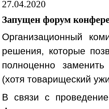
27.04.2020
Запущен форум конфер
Организационный коми
решения, которые поз
полноценно заменить
(хотя товарищеский ужи
В связи с проведени