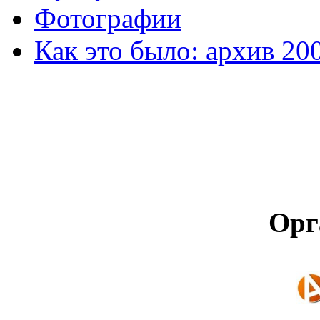
Фотографии
Как это было: архив 20
Орг