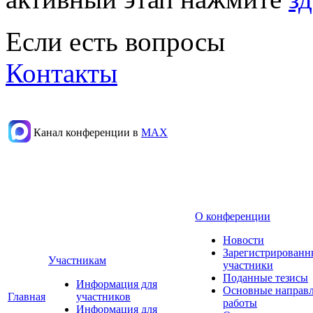
Если есть вопросы
Контакты
Канал конференции в
МАХ
О конференции
Новости
Зарегистрированн
Участникам
участники
Поданные тезисы
Информация для
Основные направ
Главная
участников
работы
Информация для