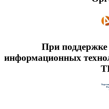
При поддержке
информационных техно
Т