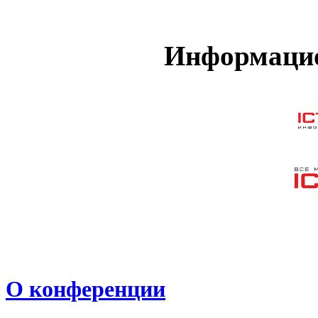
Информацио
О конференции