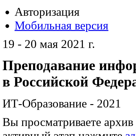
Авторизация
Мобильная версия
19 - 20 мая 2021 г.
Преподавание инфо
в Российской Федера
ИТ-Образование - 2021
Вы просматриваете архив 
активный этап нажмите
зд