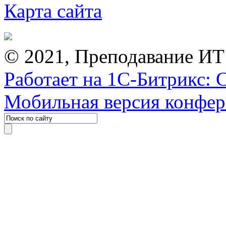
Карта сайта
© 2021, Преподавание ИТ
Работает на 1С-Битрикс: 
Мобильная версия конфе