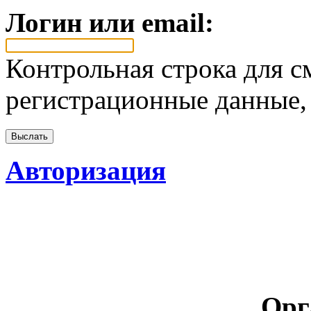
Логин или email:
Контрольная строка для с
регистрационные данные, 
Авторизация
Орг