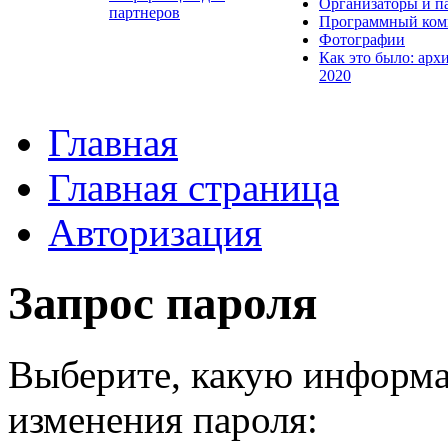
Организаторы и п
партнеров
Программный ком
Фотографии
Как это было: арх
2020
Главная
Главная страница
Авторизация
Запрос пароля
Выберите, какую информа
изменения пароля: