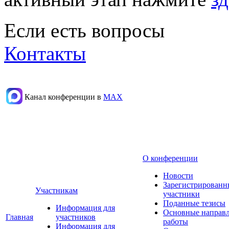
Если есть вопросы
Контакты
Канал конференции в
МАХ
О конференции
Новости
Зарегистрированн
Участникам
участники
Поданные тезисы
Информация для
Основные направ
Главная
участников
работы
Информация для