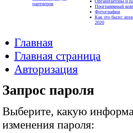
Организаторы и п
партнеров
Программный ком
Фотографии
Как это было: арх
2020
Главная
Главная страница
Авторизация
Запрос пароля
Выберите, какую информа
изменения пароля: