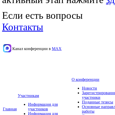
Если есть вопросы
Контакты
Канал конференции в
МАХ
О конференции
Новости
Зарегистрированн
Участникам
участники
Поданные тезисы
Информация для
Основные направ
Главная
участников
работы
Информация для