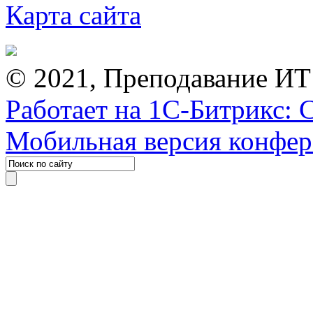
Карта сайта
© 2021, Преподавание ИТ
Работает на 1С-Битрикс: 
Мобильная версия конфе