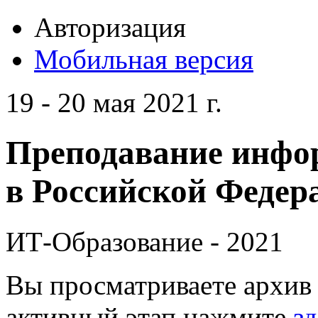
Авторизация
Мобильная версия
19 - 20 мая 2021 г.
Преподавание инфо
в Российской Федера
ИТ-Образование - 2021
Вы просматриваете архив 
активный этап нажмите
зд