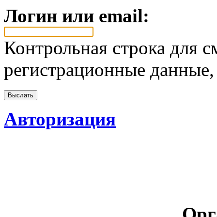
Логин или email:
Контрольная строка для с
регистрационные данные, 
Авторизация
Орг