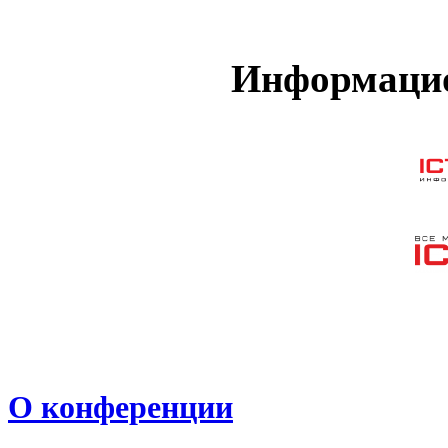
Информацио
О конференции