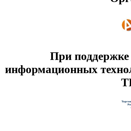
При поддержке
информационных техно
Т