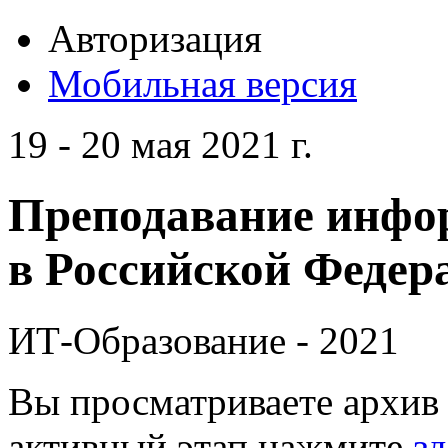
Авторизация
Мобильная версия
19 - 20 мая 2021 г.
Преподавание инфо
в Российской Федера
ИТ-Образование - 2021
Вы просматриваете архив 
активный этап нажмите
зд