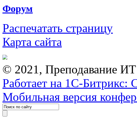
Форум
Распечатать страницу
Карта сайта
© 2021, Преподавание ИТ
Работает на 1С-Битрикс: 
Мобильная версия конфе