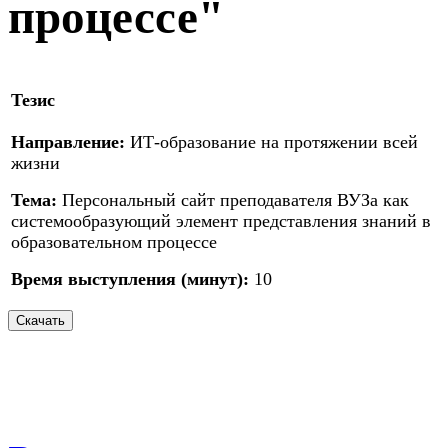
процессе"
Тезис
Направление:
ИТ-образование на протяжении всей
жизни
Тема:
Персональный сайт преподавателя ВУЗа как
системообразующий элемент представления знаний в
образовательном процессе
Время выступления (минут):
10