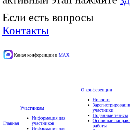
Если есть вопросы
Контакты
Канал конференции в
МАХ
О конференции
Новости
Зарегистрированн
Участникам
участники
Поданные тезисы
Информация для
Основные направ
Главная
участников
работы
Информация для