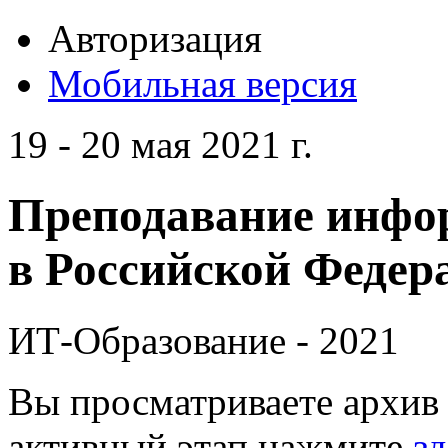
Авторизация
Мобильная версия
19 - 20 мая 2021 г.
Преподавание инфо
в Российской Федера
ИТ-Образование - 2021
Вы просматриваете архив 
активный этап нажмите
зд