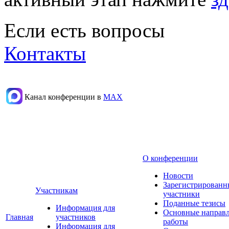
Если есть вопросы
Контакты
Канал конференции в
МАХ
О конференции
Новости
Зарегистрированн
Участникам
участники
Поданные тезисы
Информация для
Основные направ
Главная
участников
работы
Информация для