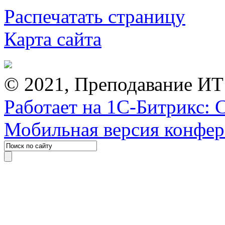
Распечатать страницу
Карта сайта
© 2021, Преподавание ИТ
Работает на 1С-Битрикс: 
Мобильная версия конфе