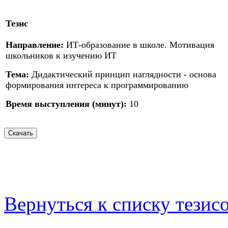
Тезис
Направление:
ИТ-образование в школе. Мотивация
школьников к изучению ИТ
Тема:
Дидактический принцип наглядности - основа
формирования интереса к программированию
Время выступления (минут):
10
Вернуться к списку тезис