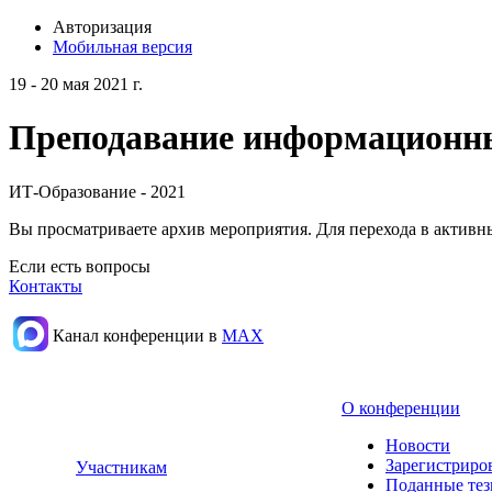
Авторизация
Мобильная версия
19 - 20 мая 2021 г.
Преподавание информационных
ИТ-Образование - 2021
Вы просматриваете архив мероприятия. Для перехода в актив
Если есть вопросы
Контакты
Канал конференции в
МАХ
О конференции
Новости
Зарегистриро
Участникам
Поданные те