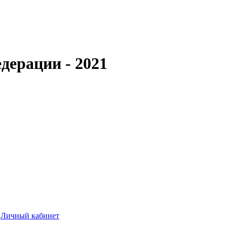
дерации - 2021
Личный кабинет