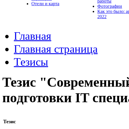
работы
Отели и карта
Фотографии
Как это было: а
2022
Главная
Главная страница
Тезисы
Тезис "Современный
подготовки IT спец
Тезис