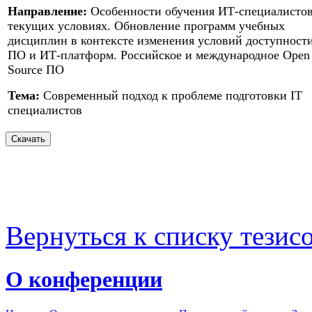
Направление:
Особенности обучения ИТ-специалистов
текущих условиях. Обновление программ учебных
дисциплин в контексте изменения условий доступност
ПО и ИТ-платформ. Российское и международное Open
Source ПО
Тема:
Современный подход к проблеме подготовки IT
специалистов
Вернуться к списку тезис
О конференции