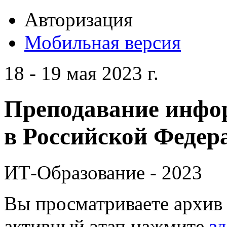
Авторизация
Мобильная версия
18 - 19 мая 2023 г.
Преподавание инфо
в Российской Федера
ИТ-Образование - 2023
Вы просматриваете архив 
активный этап нажмите
зд