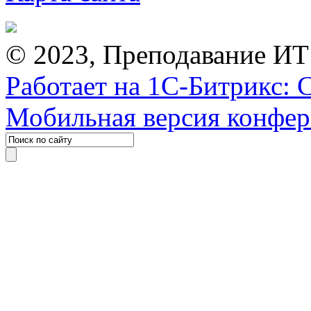
© 2023, Преподавание ИТ
Работает на 1С-Битрикс: 
Мобильная версия конфе