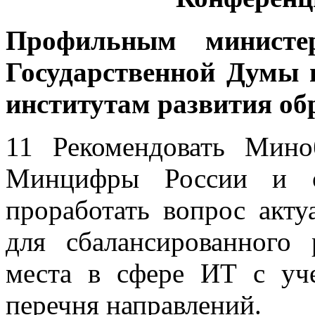
Профильным министер
Государственной Думы
институтам развития об
11 Рекомендовать Мино
Минцифры России и о
проработать вопрос акту
для сбалансированного
места в сфере ИТ с уч
перечня направлений.