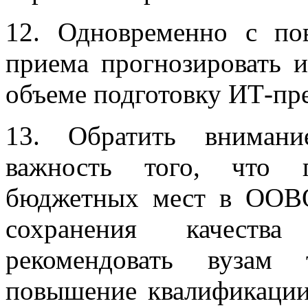
12. Одновременно с п
приема прогнозировать 
объеме подготовку ИТ-пре
13. Обратить вниман
важность того, что п
бюджетных мест в ООВО
сохранения качества
рекомендовать вузам 
повышение квалификации 