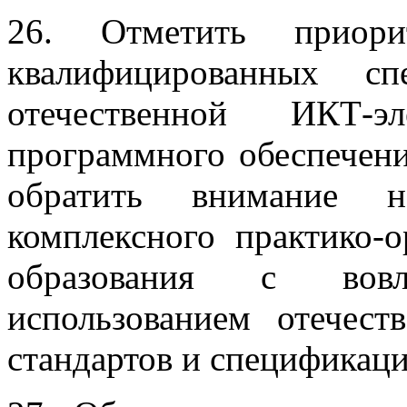
26. Отметить приорит
квалифицированных сп
отечественной ИКТ-э
программного обеспечени
обратить внимание н
комплексного практико-
образования с вовл
использованием отечес
стандартов и спецификаций