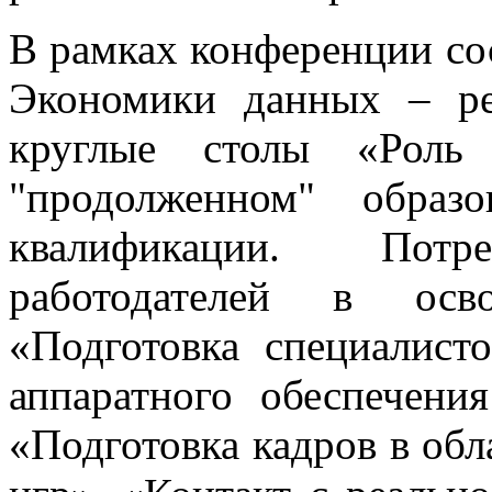
В рамках конференции со
Экономики данных – ре
круглые столы «Роль
"продолженном" обра
квалификации. Пот
работодателей в осв
«Подготовка специалист
аппаратного обеспечени
«Подготовка кадров в об