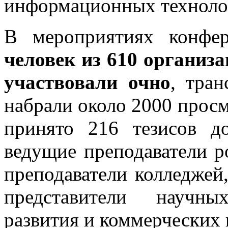
информационных технолог
В мероприятиях конфе
человек из 610 организа
участвовали очно
, тра
набрали около 2000 прос
принято 216 тезисов д
ведущие преподаватели р
преподаватели колледжей
представители научны
развития и коммерческих