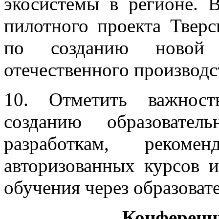
экосистемы в регионе. 
пилотного проекта Твер
по созданию новой э
отечественного производс
10. Отметить важнос
созданию образовате
разработкам, рекоме
авторизованных курсов и
обучения через образова
Конференц