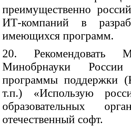
преимущественно россий
ИТ-компаний в разра
имеющихся программ.
20. Рекомендовать 
Минобрнауки России 
программы поддержки (
т.п.) «Использую росс
образовательных ор
отечественный софт.