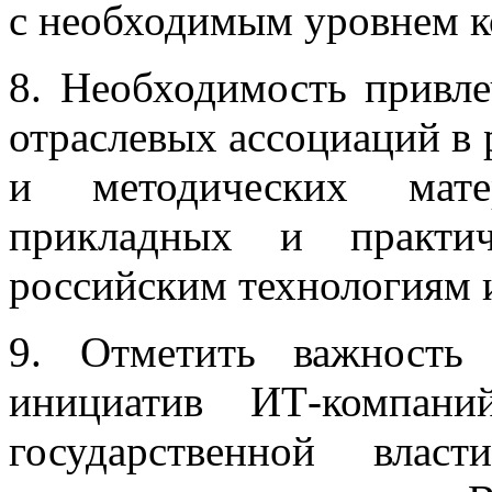
с необходимым уровнем к
8. Необходимость привле
отраслевых ассоциаций в
и методических мате
прикладных и практи
российским технологиям 
9. Отметить важность 
инициатив ИТ-компани
государственной вла