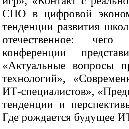
игр», «Контакт с реальн
СПО в цифровой эконом
тенденции развития шко
отечественное: чего
конференции предста
«Актуальные вопросы п
технологий», «Современ
ИТ-специалистов», «Пред
тенденции и перспектив
Где рождается будущее И