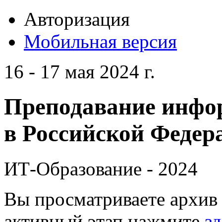
Авторизация
Мобильная версия
16 - 17 мая 2024 г.
Преподавание инфо
в Российской Федера
ИТ-Образование - 2024
Вы просматриваете архив 
активный этап нажмите
зд