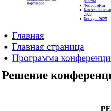
работы
партнеров
Фотографии
Как это было: а
2023
Конкурс 2025
Главная
Главная страница
Программа конференци
Решение конференц
Р