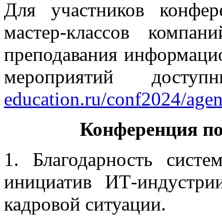
Для участников конфе
мастер-классов компа
преподавания информацио
мероприятий дос
education.ru/conf2024/agen
Конференция по
1. Благодарность систе
инициатив ИТ-индустрии
кадровой ситуации.