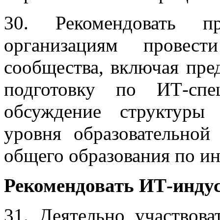
30. Рекомендовать пр
организациям провест
сообщества, включая пре
подготовку по ИТ-спе
обсуждение структуры
уровня образовательной
общего образования по и
Рекомендовать ИТ-инду
31. Деятельно участвов