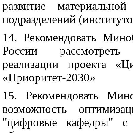
развитие материально
подразделений (институтов
14. Рекомендовать Мин
России рассмотреть
реализации проекта «
«Приоритет-2030»
15. Рекомендовать Мин
возможность оптимиза
"цифровые кафедры" с 