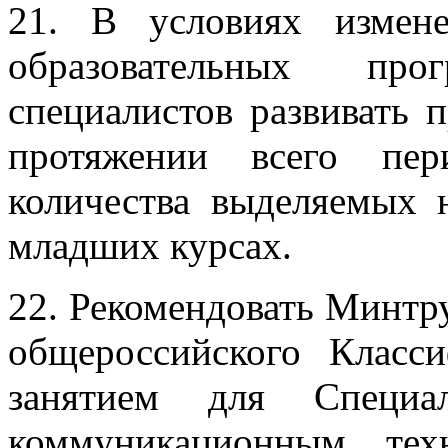
21. В условиях измен
образовательных пр
специалистов развивать 
протяжении всего пер
количества выделяемых 
младших курсах.
22. Рекомендовать Минтр
общероссийского Класси
занятием для Специа
коммуникационным тех