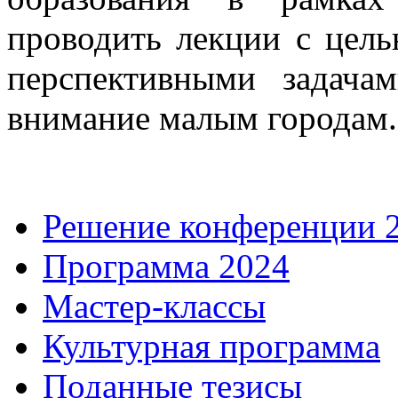
проводить лекции с цел
перспективными задача
внимание малым городам.
Решение конференции 
Программа 2024
Мастер-классы
Культурная программа
Поданные тезисы