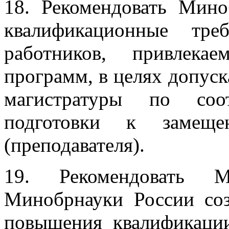
18. Рекомендовать Мино
квалификационные тре
работников, привлек
программ, в целях допус
магистратуры по соот
подготовки к замеще
(преподавателя).
19. Рекомендовать 
Минобрнауки России со
повышения квалификации