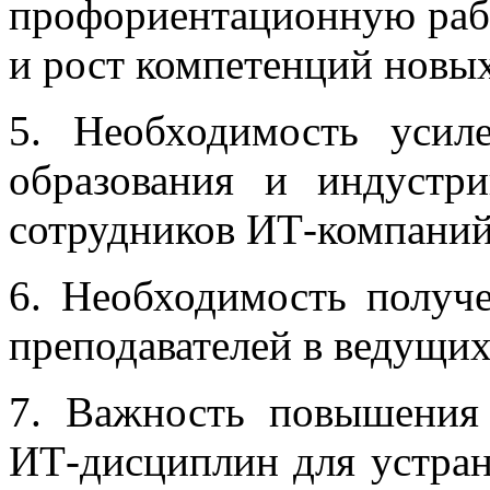
профориентационную рабо
и рост компетенций новы
5. Необходимость усил
образования и индустр
сотрудников ИТ-компаний 
6. Необходимость получ
преподавателей в ведущи
7. Важность повышения 
ИТ-дисциплин для устран