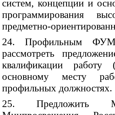
систем, концепции и осн
программирования выс
предметно-ориентированн
24. Профильным ФУ
рассмотреть предложен
квалификации работу 
основному месту ра
профильных должностях.
25. Предложить 