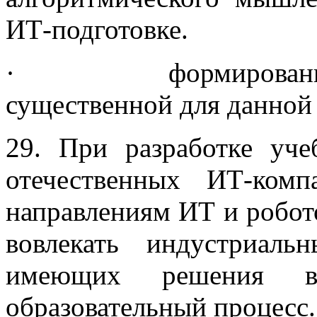
ИТ-подготовке.
· формирования и 
существенной для данной с
29. При разработке уч
отечественных ИТ-ком
направлениям ИТ и робот
вовлекать индустриаль
имеющих решения в
образовательный процесс.