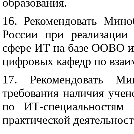
образования.
16. Рекомендовать Мин
России при реализаци
сфере ИТ на базе ООВО и
цифровых кафедр по взаи
17. Рекомендовать Ми
требования наличия учен
по ИТ-специальностям
практической деятельност