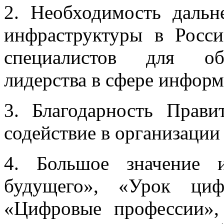
2. Необходимость дальн
инфраструктуры в Росси
специалистов для обе
лидерства в сфере инфор
3. Благодарность Прави
содействие в организации
4. Большое значение 
будущего», «Урок циф
«Цифровые профессии»,