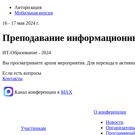
Авторизация
Мобильная версия
16 - 17 мая 2024 г.
Преподавание информационных
ИТ-Образование - 2024
Вы просматриваете архив мероприятия. Для перехода в актив
Если есть вопросы
Контакты
Канал конференции в
МАХ
О конференции
Новости
Организаторы
Участникам
Программный