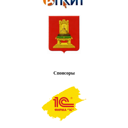
Спонсоры