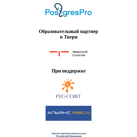
Образовательный партнер
в Твери
При поддержке