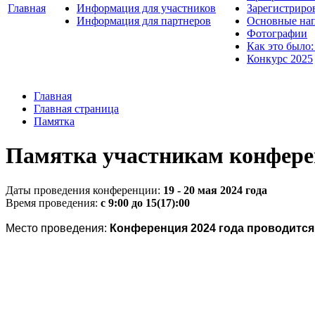
Главная
Информация для участников
Зарегистриро
Информация для партнеров
Основные нап
Фотографии
Как это было:
Конкурс 2025
Главная
Главная страница
Памятка
Памятка участникам конфер
Даты проведения конференции:
19 - 20 мая 2024 года
Время проведения:
с 9:00 до 15(17):00
Место проведения:
Конференция 2024 года проводитс