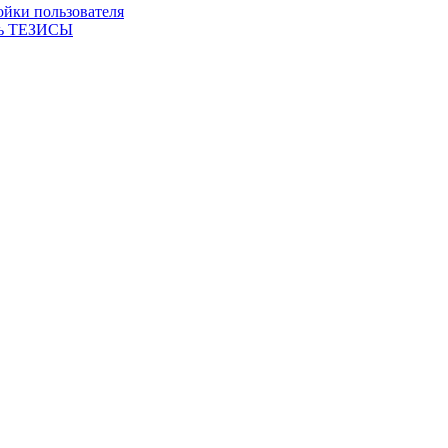
ойки пользователя
ть ТЕЗИСЫ