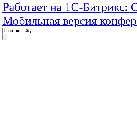
Работает на 1С-Битрикс: 
Мобильная версия конфе