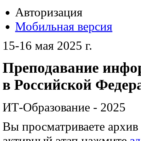
Авторизация
Мобильная версия
15-16 мая 2025 г.
Преподавание инфо
в Российской Федера
ИТ-Образование - 2025
Вы просматриваете архив 
активный этап нажмите
зд