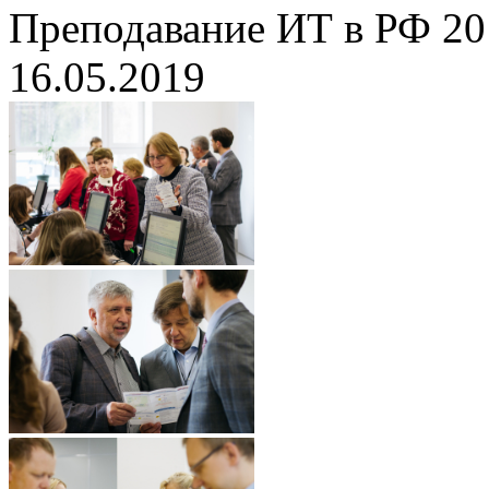
Преподавание ИТ в РФ 20
16.05.2019