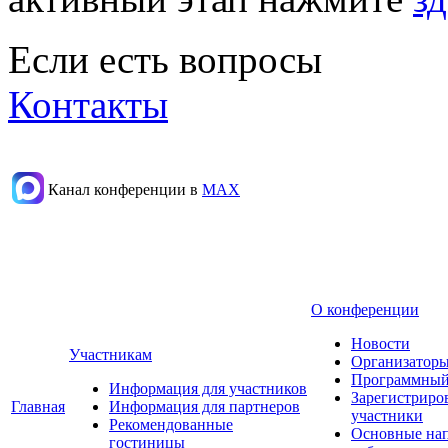
Если есть вопросы
Контакты
Канал конференции в
МАХ
О конференции
Новости
Участникам
Организаторы
Программный
Информация для участников
Зарегистриро
Главная
Информация для партнеров
участники
Рекомендованные
Основные на
гостиницы