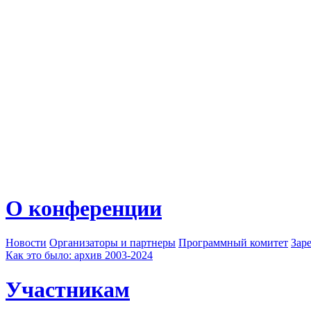
О конференции
Новости
Организаторы и партнеры
Программный комитет
Зар
Как это было: архив 2003-2024
Участникам