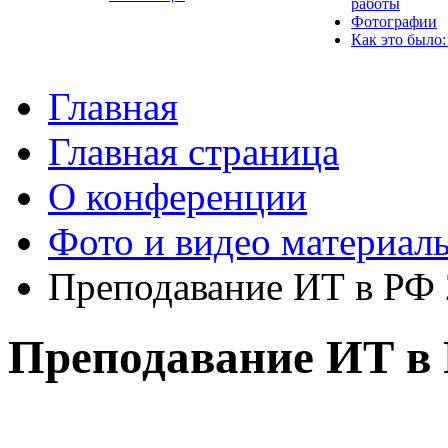
работы
Фотографии
Как это было:
Главная
Главная страница
О конференции
Фото и видео материал
Преподавание ИТ в РФ
Преподавание ИТ в 