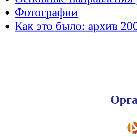
Фотографии
Как это было: архив 20
Орга