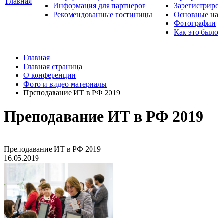
Главная
Информация для партнеров
Зарегистрир
Рекомендованные гостиницы
Основные на
Фотографии
Как это было
Главная
Главная страница
О конференции
Фото и видео материалы
Преподавание ИТ в РФ 2019
Преподавание ИТ в РФ 2019
Преподавание ИТ в РФ 2019
16.05.2019