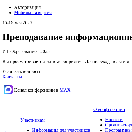
Авторизация
Мобильная версия
15-16 мая 2025 г.
Преподавание информационных
ИТ-Образование - 2025
Вы просматриваете архив мероприятия. Для перехода в актив
Если есть вопросы
Контакты
Канал конференции в
МАХ
О конференции
Новости
Участникам
Организатор
Информация для участников
Программны