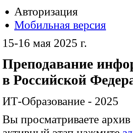
Авторизация
Мобильная версия
15-16 мая 2025 г.
Преподавание инфо
в Российской Федера
ИТ-Образование - 2025
Вы просматриваете архив 
активный этап нажмите
зд