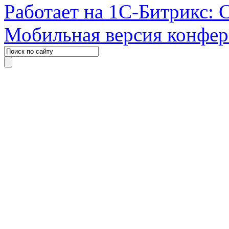
Работает на 1С-Битрикс: 
Мобильная версия конфе