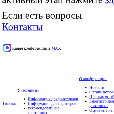
Если есть вопросы
Контакты
Канал конференции в
МАХ
О конференции
Новости
Участникам
Организаторы
Программный
Информация для участников
Зарегистриро
Главная
Информация для партнеров
участники
Рекомендованные
Основные на
гостиницы