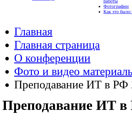
работы
Фотографии
Как это было:
Главная
Главная страница
О конференции
Фото и видео материал
Преподавание ИТ в РФ
Преподавание ИТ в 