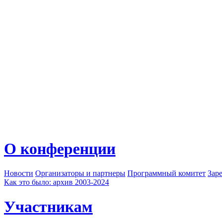
О конференции
Новости
Организаторы и партнеры
Программный комитет
Зар
Как это было: архив 2003-2024
Участникам