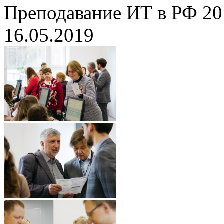
Преподавание ИТ в РФ 20
16.05.2019