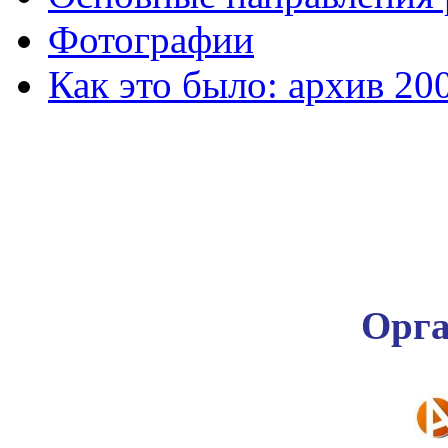
Фотографии
Как это было: архив 20
Орга