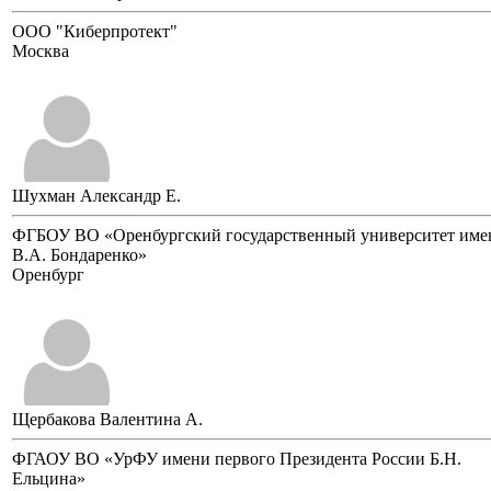
ООО "Киберпротект"
Москва
Шухман Александр Е.
ФГБОУ ВО «Оренбургский государственный университет име
В.А. Бондаренко»
Оренбург
Щербакова Валентина А.
ФГАОУ ВО «УрФУ имени первого Президента России Б.Н.
Ельцина»