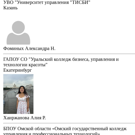
УВО "Университет управления "ТИСБИ"
Казань
Фоминых Александра Н.
ГАПОУ СО "Уральский колледж бизнеса, управления и
технологии красоты"
Екатеринбург
Хаиржанова Алия Р.
БПОУ Омской области «Омский государственный колледж
управления и профессиональных технологий»