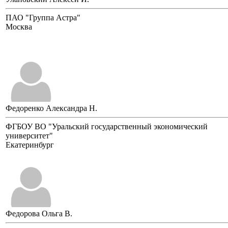
ПАО "Группа Астра"
Москва
Федоренко Александра Н.
ФГБОУ ВО "Уральский государственный экономический
университет"
Екатеринбург
Федорова Ольга В.