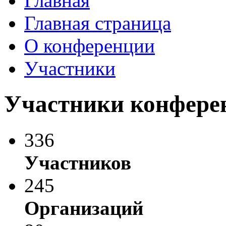
Главная
Главная страница
О конференции
Участники
Участники конфере
336
Участников
245
Организаций