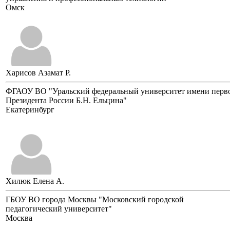
Омск
Харисов Азамат Р.
ФГАОУ ВО "Уральский федеральный университет имени перв
Президента России Б.Н. Ельцина"
Екатеринбург
Хилюк Елена А.
ГБОУ ВО города Москвы "Московский городской
педагогический университет"
Москва