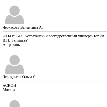
Черкасова Валентина А.
ФГБОУ ВО "Астраханский государственный университет им.
В.Н. Татищева"
Астрахань
Чернядьева Ольга Я.
АСКОН
Москва