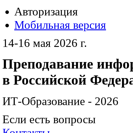
Авторизация
Мобильная версия
14-16 мая 2026 г.
Преподавание инфо
в Российской Федера
ИТ-Образование - 2026
Если есть вопросы
Контакты