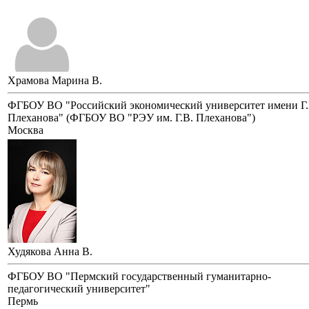
Храмова Марина В.
ФГБОУ ВО "Российский экономический университет имени Г.
Плеханова" (ФГБОУ ВО "РЭУ им. Г.В. Плеханова")
Москва
Худякова Анна В.
ФГБОУ ВО "Пермский государственный гуманитарно-
педагогический университет"
Пермь