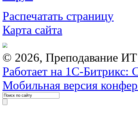
Распечатать страницу
Карта сайта
© 2026, Преподавание ИТ
Работает на 1С-Битрикс: 
Мобильная версия конфе