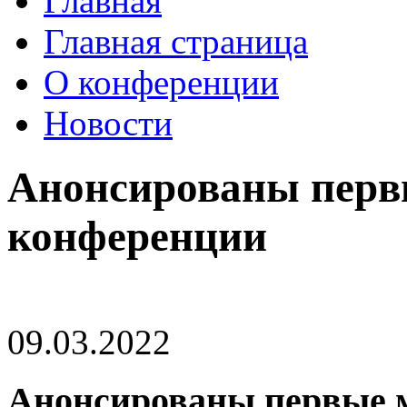
Главная
Главная страница
О конференции
Новости
Анонсированы перв
конференции
09.03.2022
Анонсированы первые 