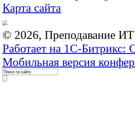
Карта сайта
© 2026, Преподавание ИТ
Работает на 1С-Битрикс: 
Мобильная версия конфе