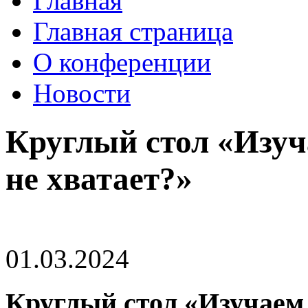
Главная
Главная страница
О конференции
Новости
Круглый стол «Изуч
не хватает?»
01.03.2024
Круглый стол «Изучаем 