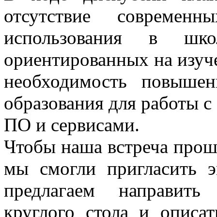
отсутствие современ
использования в шко
ориентированных на изуч
необходимость повышен
образования для работы с
ПО и сервисами.
Чтобы наша встреча прош
мы смогли пригласить э
предлагаем направить
круглого стола и описа