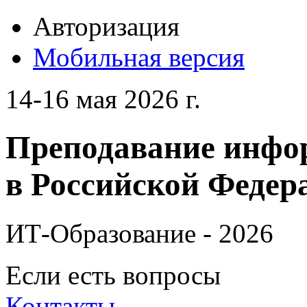
Авторизация
Мобильная версия
14-16 мая 2026 г.
Преподавание инфо
в Российской Федера
ИТ-Образование - 2026
Если есть вопросы
Контакты