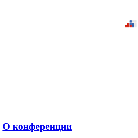
О конференции