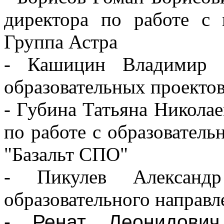
директора по работе с
Группа Астра
- Кашицин Владимир П
образовательных проектов
- Губина Татьяна Николае
по работе с образовател
"Базальт СПО"
- Пикулев Александр 
образовательного направ
- Ренат Леонидович