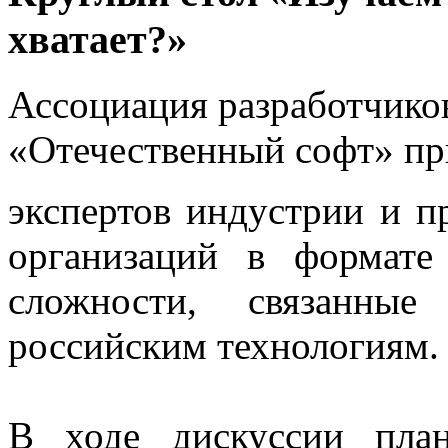
хватает?»
Ассоциация разработчико
«Отечественный софт» пр
экспертов индустрии и п
организаций в формате
сложности, связанные
российским технологиям.
В ходе дискуссии план