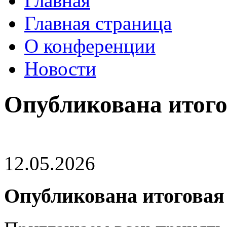
Главная
Главная страница
О конференции
Новости
Опубликована итог
12.05.2026
Опубликована итоговая