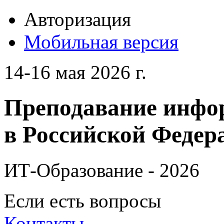
Авторизация
Мобильная версия
14-16 мая 2026 г.
Преподавание инфо
в Российской Федера
ИТ-Образование - 2026
Если есть вопросы
Контакты