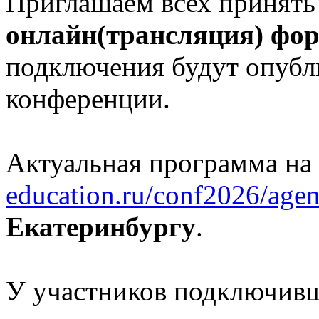
Приглашаем всех принять
онлайн(трансляция) фо
подключения будут опубл
конференции.
Актуальная программа на
education.ru/conf2026/agen
Екатеринбургу
.
У участников подключивш