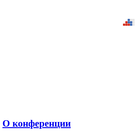
О конференции