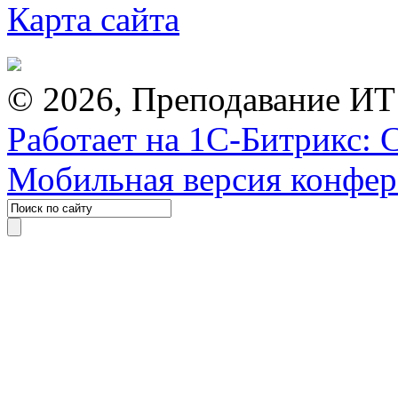
Карта сайта
© 2026, Преподавание ИТ
Работает на 1С-Битрикс: 
Мобильная версия конфе