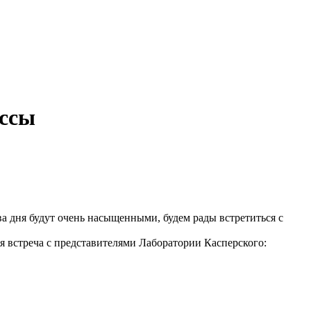
ассы
ва дня будут очень насыщенными, будем рады встретиться с
я встреча с представителями Лаборатории Касперского: