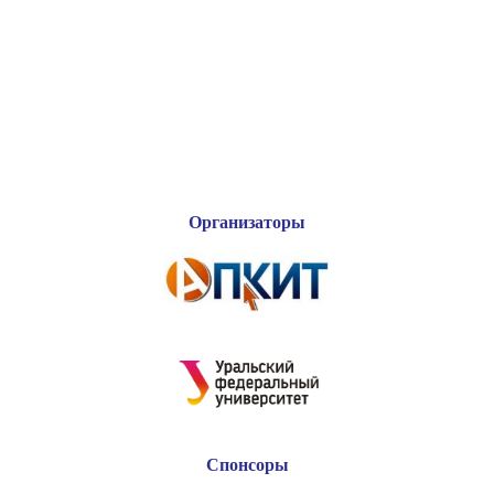
Организаторы
Спонсоры