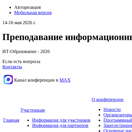
Авторизация
Мобильная версия
14-16 мая 2026 г.
Преподавание информационных
ИТ-Образование - 2026
Если есть вопросы
Контакты
Канал конференции в
МАХ
О конференции
Новости
Участникам
Организаторы
Главная
Информация для участников
Программный
Информация для партнеров
Зарегистриро
Основные нап