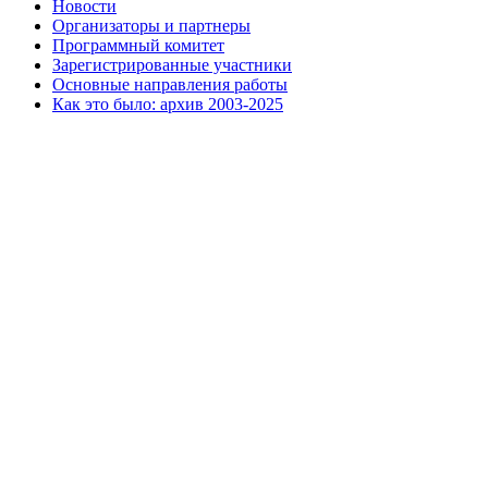
Новости
Организаторы и партнеры
Программный комитет
Зарегистрированные участники
Основные направления работы
Как это было: архив 2003-2025