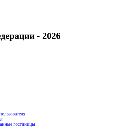
дерации - 2026
пользователя
сы
ванные гостиницы