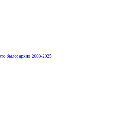
это было: архив 2003-2025