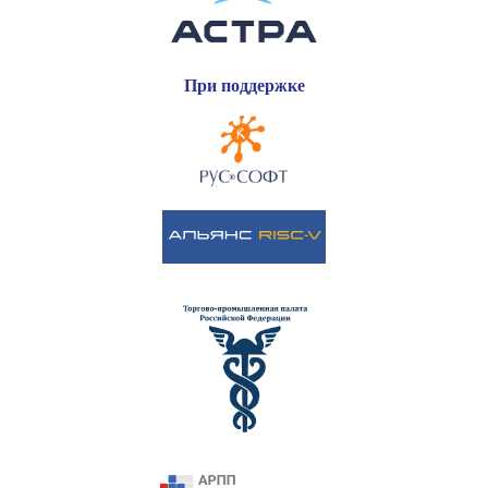
При поддержке