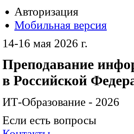
Авторизация
Мобильная версия
14-16 мая 2026 г.
Преподавание инфо
в Российской Федера
ИТ-Образование - 2026
Если есть вопросы
Контакты