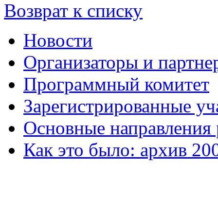
Возврат к списку
Новости
Организаторы и партне
Программный комитет
Зарегистрированные уч
Основные направления
Как это было: архив 20