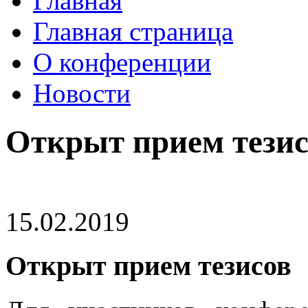
Главная
Главная страница
О конференции
Новости
Открыт прием тези
15.02.2019
Открыт прием тезисов