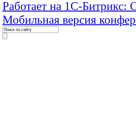
Работает на 1С-Битрикс: 
Мобильная версия конфе