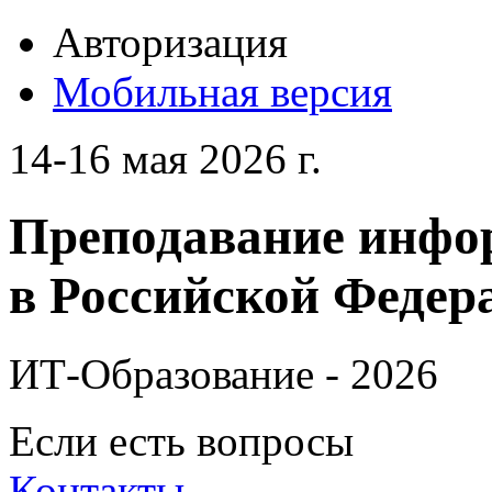
Авторизация
Мобильная версия
14-16 мая 2026 г.
Преподавание инфо
в Российской Федера
ИТ-Образование - 2026
Если есть вопросы
Контакты