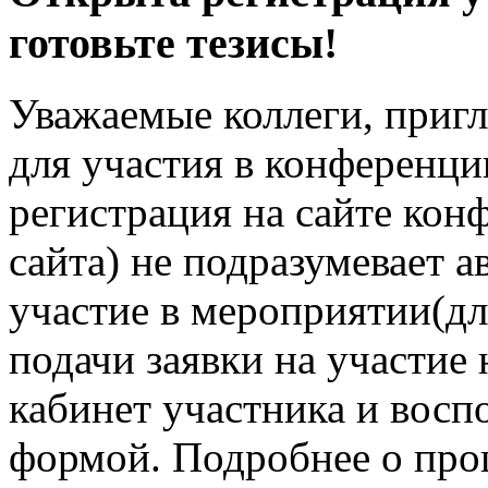
готовьте тезисы!
Уважаемые коллеги, пригл
для участия в конференци
регистрация на сайте кон
сайта) не подразумевает а
участие в мероприятии(дл
подачи заявки на участие
кабинет участника и восп
формой. Подробнее о про