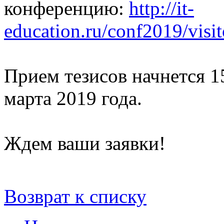
конференцию:
http://it-
education.ru/conf2019/visito
Прием тезисов начнется 1
марта 2019 года.
Ждем ваши заявки!
Возврат к списку