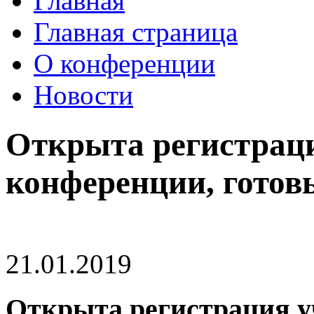
Главная
Главная страница
О конференции
Новости
Открыта регистрац
конференции, готовь
21.01.2019
Открыта регистрация у