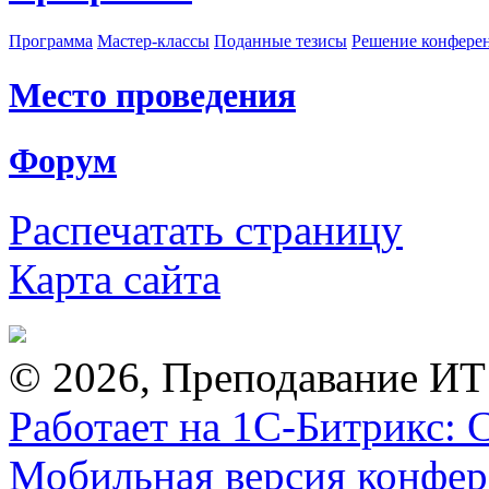
Программа
Мастер-классы
Поданные тезисы
Решение конфере
Место проведения
Форум
Распечатать страницу
Карта сайта
© 2026, Преподавание ИТ
Работает на 1С-Битрикс: 
Мобильная версия конфе