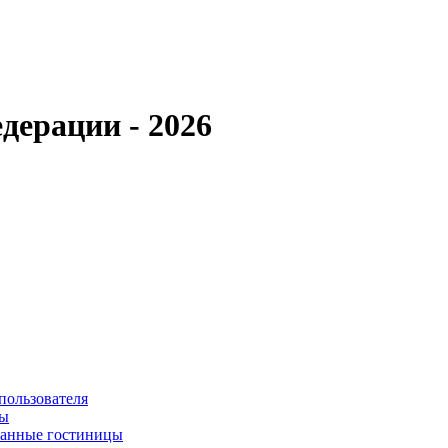
дерации - 2026
пользователя
сы
ванные гостиницы