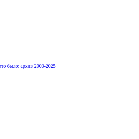
это было: архив 2003-2025