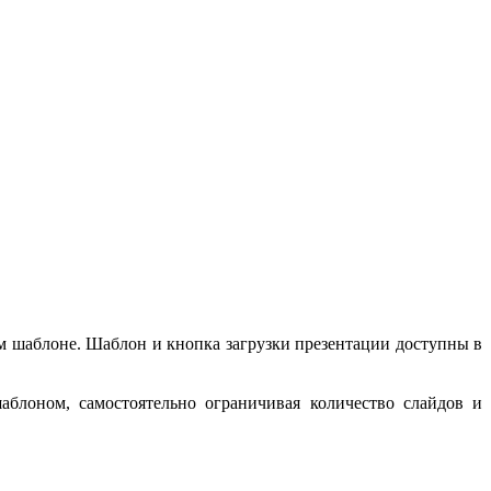
 шаблоне. Шаблон и кнопка загрузки презентации доступны в
блоном, самостоятельно ограничивая количество слайдов и