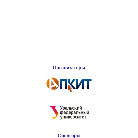
Организаторы
Спонсоры