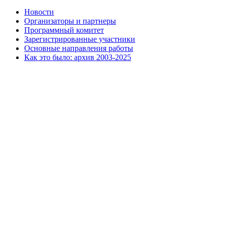
Новости
Организаторы и партнеры
Программный комитет
Зарегистрированные участники
Основные направления работы
Как это было: архив 2003-2025