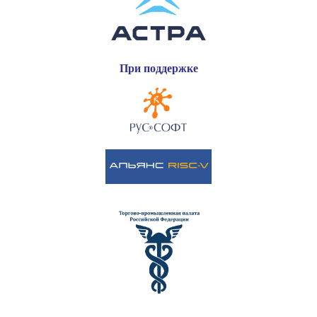
При поддержке