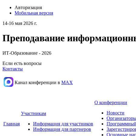
Авторизация
Мобильная версия
14-16 мая 2026 г.
Преподавание информационных
ИТ-Образование - 2026
Если есть вопросы
Контакты
Канал конференции в
МАХ
О конференции
Новости
Участникам
Организаторы
Главная
Информация для участников
Программный
Информация для партнеров
Зарегистриро
Основные нап