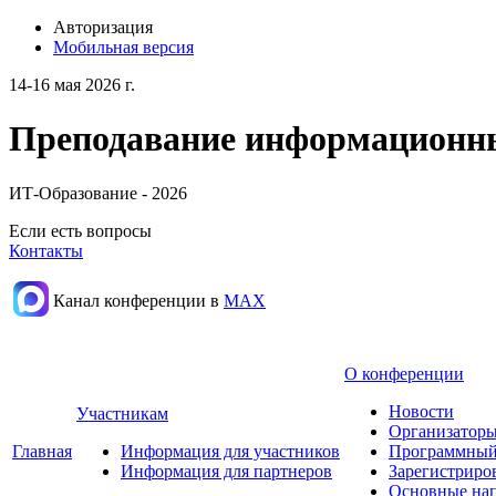
Авторизация
Мобильная версия
14-16 мая 2026 г.
Преподавание информационных
ИТ-Образование - 2026
Если есть вопросы
Контакты
Канал конференции в
МАХ
О конференции
Новости
Участникам
Организаторы
Главная
Информация для участников
Программный
Информация для партнеров
Зарегистриро
Основные нап