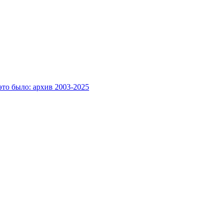
это было: архив 2003-2025