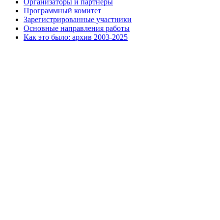
Организаторы и партнеры
Программный комитет
Зарегистрированные участники
Основные направления работы
Как это было: архив 2003-2025