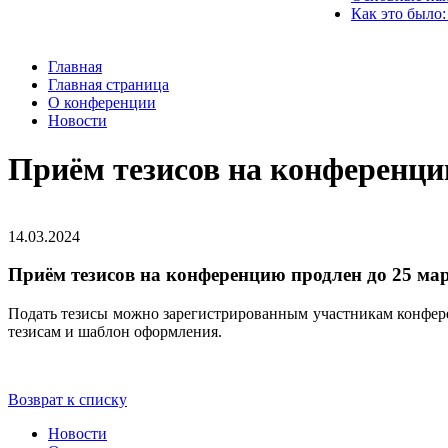
Как это было:
Главная
Главная страница
О конференции
Новости
Приём тезисов на конференци
14.03.2024
Приём тезисов на конференцию продлен до 25 ма
Подать тезисы можно зарегистрированным участникам конфер
тезисам и шаблон оформления.
Возврат к списку
Новости