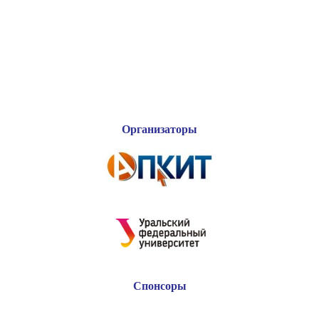
Организаторы
Спонсоры