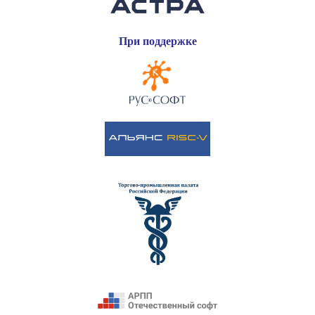
При поддержке