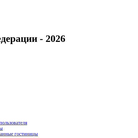
дерации - 2026
пользователя
сы
ванные гостиницы