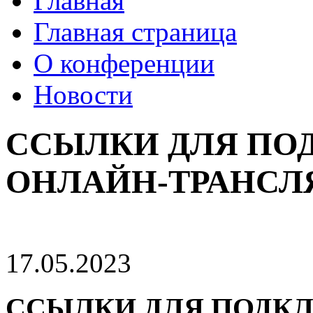
Главная
Главная страница
О конференции
Новости
ССЫЛКИ ДЛЯ ПО
ОНЛАЙН-ТРАНСЛ
17.05.2023
ССЫЛКИ ДЛЯ ПОДКЛ