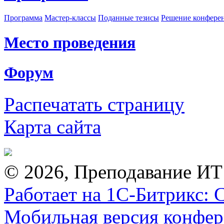
Программа
Мастер-классы
Поданные тезисы
Решение конфере
Место проведения
Форум
Распечатать страницу
Карта сайта
© 2026, Преподавание ИТ
Работает на 1С-Битрикс: 
Мобильная версия конфе