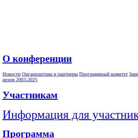
О конференции
Новости
Организаторы и партнеры
Программный комитет
Зар
архив 2003-2025
Участникам
Информация для участни
Программа