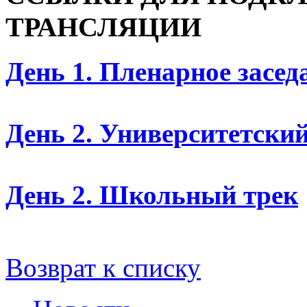
ТРАНСЛЯЦИИ
День 1. Пленарное засед
День 2. Университетский
День 2. Школьный трек
Возврат к списку