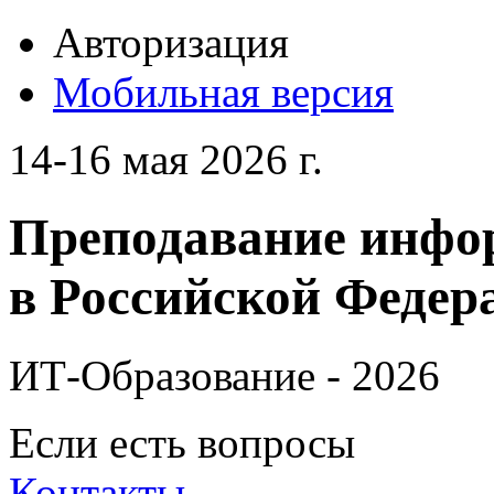
Авторизация
Мобильная версия
14-16 мая 2026 г.
Преподавание инфо
в Российской Федера
ИТ-Образование - 2026
Если есть вопросы
Контакты