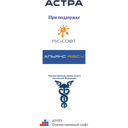
При поддержке