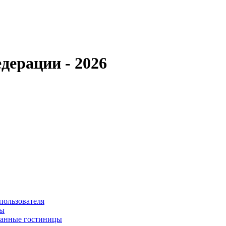
дерации - 2026
пользователя
сы
ванные гостиницы