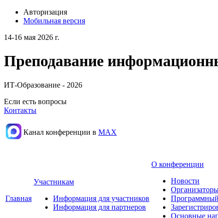
Авторизация
Мобильная версия
14-16 мая 2026 г.
Преподавание информационных
ИТ-Образование - 2026
Если есть вопросы
Контакты
Канал конференции в
МАХ
О конференции
Новости
Участникам
Организаторы
Главная
Информация для участников
Программный
Информация для партнеров
Зарегистриро
Основные нап