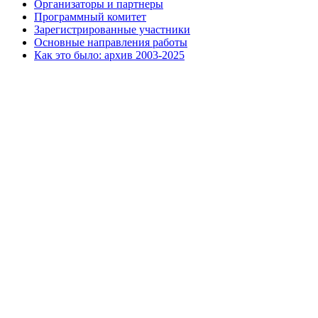
Организаторы и партнеры
Программный комитет
Зарегистрированные участники
Основные направления работы
Как это было: архив 2003-2025