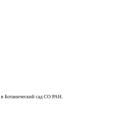
 в Ботанический сад СО РАН.