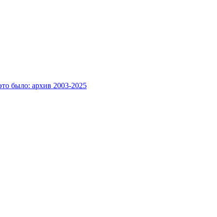
это было: архив 2003-2025