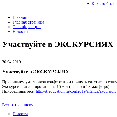
Как это было:
Главная
Главная страница
О конференции
Новости
Участвуйте в ЭКСКУРСИЯХ
30.04.2019
Участвуйте в ЭКСКУРСИЯХ
Приглашаем участников конференции принять участие в культ
Экскурсии запланированы на 15 мая (вечер) и 18 мая (утро).
Присоединяйтесь:
http://it-education.ru/conf2019/agenda/excursion/
Возврат к списку
Новости