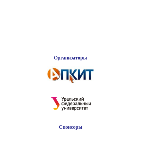
Организаторы
Спонсоры