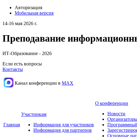
Авторизация
Мобильная версия
14-16 мая 2026 г.
Преподавание информационных
ИТ-Образование - 2026
Если есть вопросы
Контакты
Канал конференции в
МАХ
О конференции
Новости
Участникам
Организаторы
Главная
Информация для участников
Программный
Информация для партнеров
Зарегистриро
Основные нап