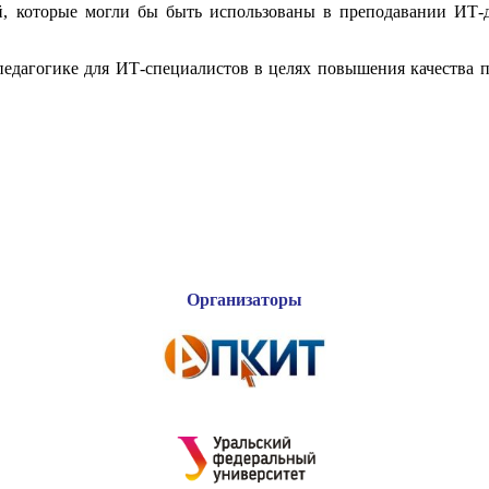
й, которые могли бы быть использованы в преподавании ИТ-д
едагогике для ИТ-специалистов в целях повышения качества 
Организаторы