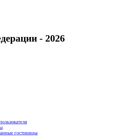
дерации - 2026
пользователя
сы
ванные гостиницы