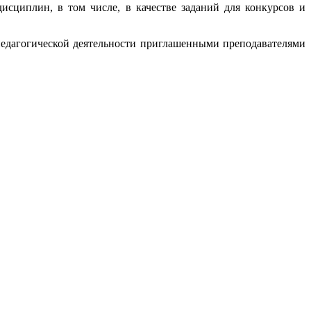
исциплин, в том числе, в качестве заданий для конкурсов и
педагогической деятельности приглашенными преподавателями