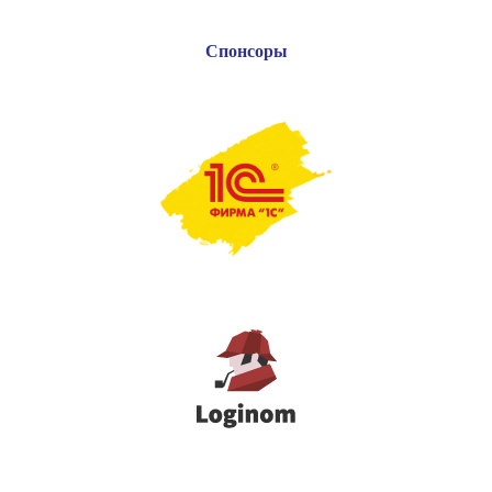
Спонсоры