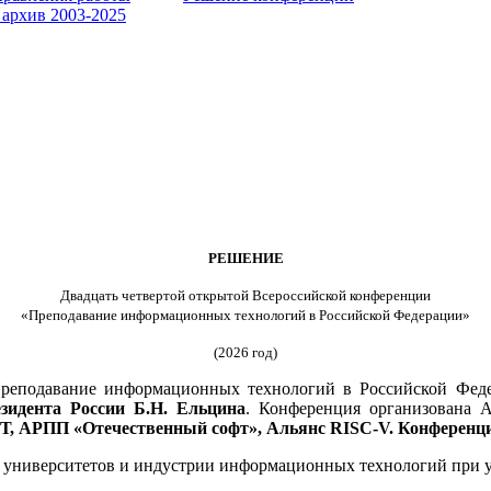
 архив 2003-2025
РЕШЕНИЕ
Двадцать четвертой открытой Всероссийской конференции
«Преподавание информационных технологий в Российской Федерации»
(2026 год)
Преподавание информационных технологий в Российской Федера
зидента России Б.Н. Ельцина
. Конференция организована
АРПП «Отечественный софт», Альянс RISC-V. Конференция
университетов и индустрии информационных технологий при уч