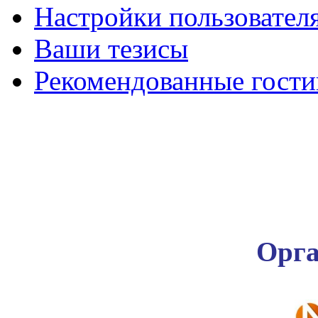
Настройки пользовател
Ваши тезисы
Рекомендованные гост
Орга