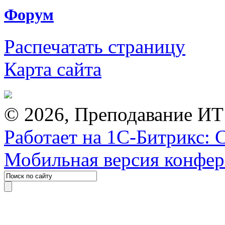
Форум
Распечатать страницу
Карта сайта
© 2026, Преподавание ИТ
Работает на 1С-Битрикс: 
Мобильная версия конфе