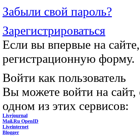
Забыли свой пароль?
Зарегистрироваться
Если вы впервые на сайте,
регистрационную форму.
Войти как пользователь
Вы можете войти на сайт,
одном из этих сервисов:
Livejournal
Mail.Ru OpenID
Liveinternet
Blogger