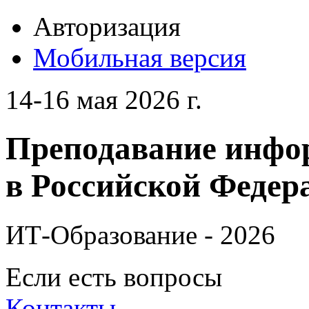
Авторизация
Мобильная версия
14-16 мая 2026 г.
Преподавание инфо
в Российской Федера
ИТ-Образование - 2026
Если есть вопросы
Контакты