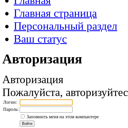
Главная
Главная страница
Персональный раздел
Ваш статус
Авторизация
Авторизация
Пожалуйста, авторизуйтес
Логин:
Пароль:
Запомнить меня на этом компьютере