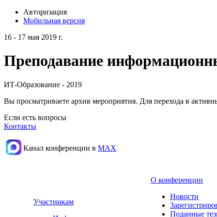
Авторизация
Мобильная версия
16 - 17 мая 2019 г.
Преподавание информационных
ИТ-Образование - 2019
Вы просматриваете архив мероприятия. Для перехода в актив
Если есть вопросы
Контакты
Канал конференции в
МАХ
О конференции
Новости
Участникам
Зарегистриро
Поданные те