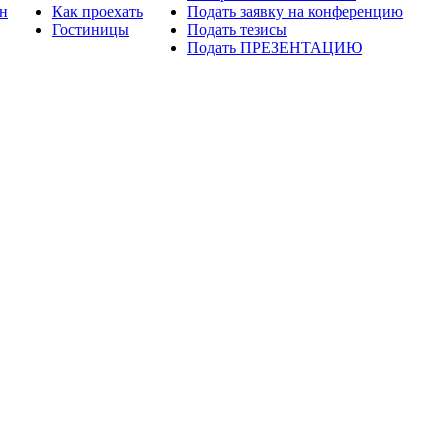
н
Как проехать
Подать заявку на конференцию
Гостиницы
Подать тезисы
Подать ПРЕЗЕНТАЦИЮ