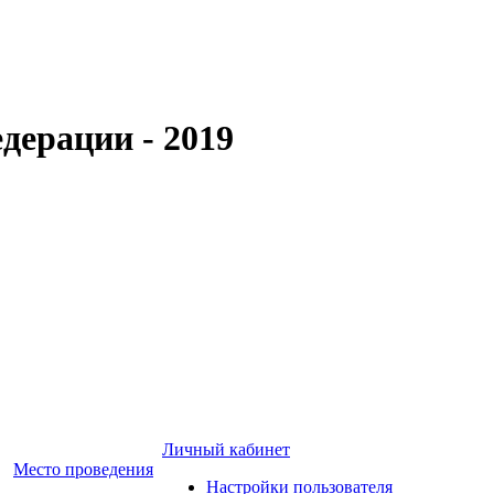
дерации - 2019
Личный кабинет
Место проведения
Настройки пользователя