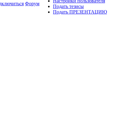
Настройки пользователя
дключиться
Форум
Подать тезисы
Подать ПРЕЗЕНТАЦИЮ