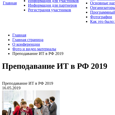
Информация для участников
Главная
Основные нап
Информация для партнеров
Организаторы
Регистрация участников
Программный
Фотографии
Как это было:
Главная
Главная страница
О конференции
Фото и видео материалы
Преподавание ИТ в РФ 2019
Преподавание ИТ в РФ 2019
Преподавание ИТ в РФ 2019
16.05.2019