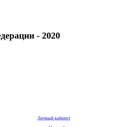
дерации - 2020
Личный кабинет