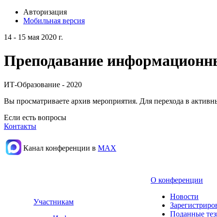
Авторизация
Мобильная версия
14 - 15 мая 2020 г.
Преподавание информационных
ИТ-Образование - 2020
Вы просматриваете архив мероприятия. Для перехода в актив
Если есть вопросы
Контакты
Канал конференции в
МАХ
О конференции
Новости
Участникам
Зарегистриро
Поданные те