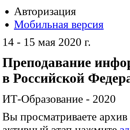
Авторизация
Мобильная версия
14 - 15 мая 2020 г.
Преподавание инфо
в Российской Федера
ИТ-Образование - 2020
Вы просматриваете архив 
активный этап нажмите
зд