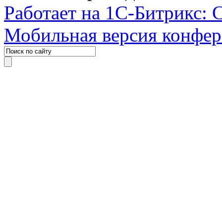
Работает на 1С-Битрикс: 
Мобильная версия конфе