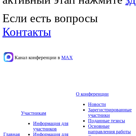
Если есть вопросы
Контакты
Канал конференции в
МАХ
О конференции
Новости
Зарегистрированные
Участникам
участники
Поданные тезисы
Информация для
Основные
участников
направления работы
Главная
Информация для