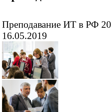
Преподавание ИТ в РФ 20
16.05.2019