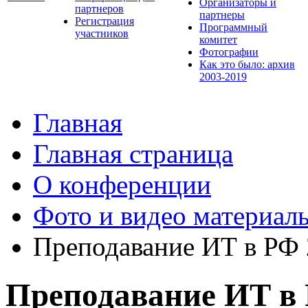
Организаторы и
партнеров
партнеры
Регистрация
Программный
участников
комитет
Фотографии
Как это было: архив
2003-2019
Главная
Главная страница
О конференции
Фото и видео материал
Преподавание ИТ в РФ
Преподавание ИТ в 