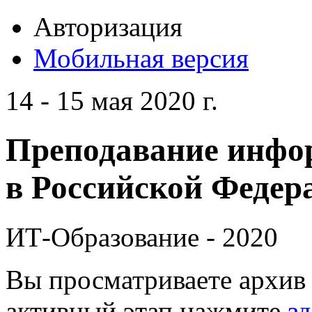
Авторизация
Мобильная версия
14 - 15 мая 2020 г.
Преподавание инфо
в Российской Федера
ИТ-Образование - 2020
Вы просматриваете архив 
активный этап нажмите
зд