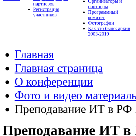
Организаторы и
партнеров
партнеры
Регистрация
Программный
участников
комитет
Фотографии
Как это было: архив
2003-2019
Главная
Главная страница
О конференции
Фото и видео материал
Преподавание ИТ в РФ
Преподавание ИТ в 