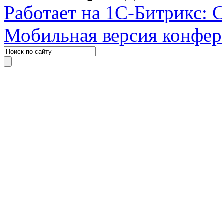
Работает на 1С-Битрикс: 
Мобильная версия конфе