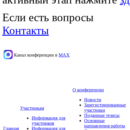
Если есть вопросы
Контакты
Канал конференции в
МАХ
О конференции
Новости
Зарегистрированные
Участникам
участники
Поданные тезисы
Информация для
Основные
участников
направления работы
Главная
Информация для