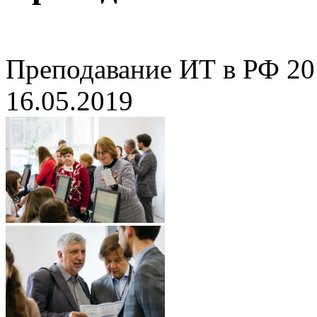
Преподавание ИТ в РФ 20
16.05.2019