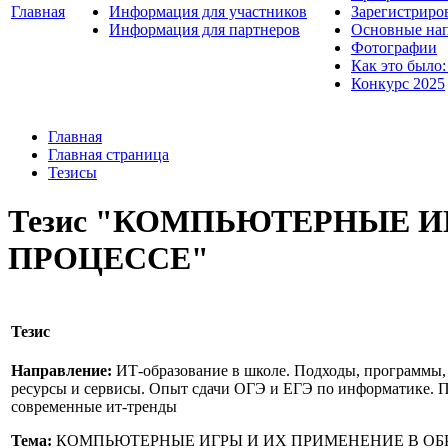
Главная
Информация для участников
Зарегистриро
Информация для партнеров
Основные нап
Фотографии
Как это было:
Конкурс 2025
Главная
Главная страница
Тезисы
Тезис "КОМПЬЮТЕРНЫЕ И
ПРОЦЕССЕ"
Тезис
Направление:
ИТ-образование в школе. Подходы, программы,
ресурсы и сервисы. Опыт сдачи ОГЭ и ЕГЭ по информатике. 
современные ит-тренды
Тема:
КОМПЬЮТЕРНЫЕ ИГРЫ И ИХ ПРИМЕНЕНИЕ В ОБ