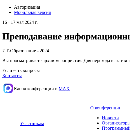
Авторизация
Мобильная версия
16 - 17 мая 2024 г.
Преподавание информационных
ИТ-Образование - 2024
Вы просматриваете архив мероприятия. Для перехода в актив
Если есть вопросы
Контакты
Канал конференции в
МАХ
О конференции
Новости
Организаторы
Участникам
Программный