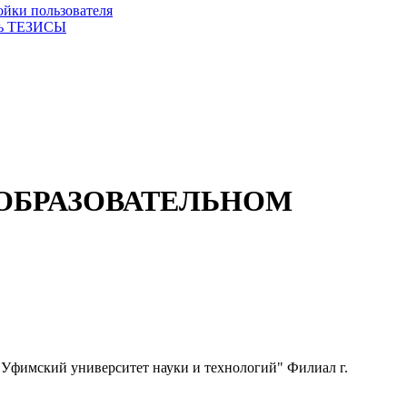
ойки пользователя
ть ТЕЗИСЫ
 ОБРАЗОВАТЕЛЬНОМ
фимский университет науки и технологий" Филиал г.