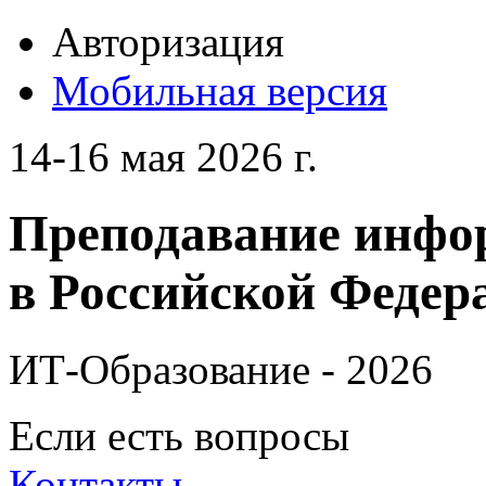
Авторизация
Мобильная версия
14-16 мая 2026 г.
Преподавание инфо
в Российской Федера
ИТ-Образование - 2026
Если есть вопросы
Контакты