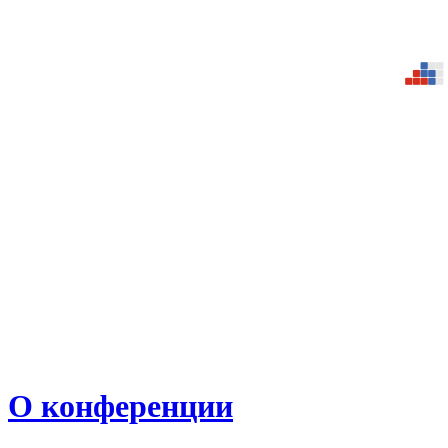
О конференции