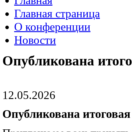
Главная
Главная страница
О конференции
Новости
Опубликована итог
12.05.2026
Опубликована итоговая