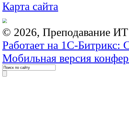
Карта сайта
© 2026, Преподавание ИТ
Работает на 1С-Битрикс: 
Мобильная версия конфе