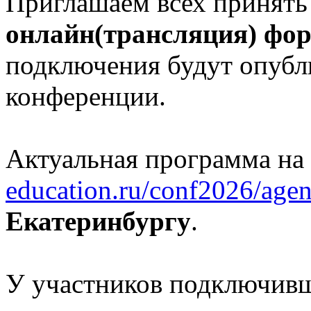
Приглашаем всех принять
онлайн(трансляция) фо
подключения будут опубл
конференции.
Актуальная программа на
education.ru/conf2026/agen
Екатеринбургу
.
У участников подключивш