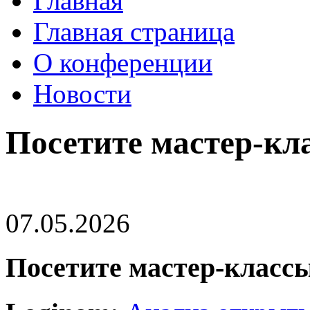
Главная
Главная страница
О конференции
Новости
Посетите мастер-кл
07.05.2026
Посетите мастер-классы