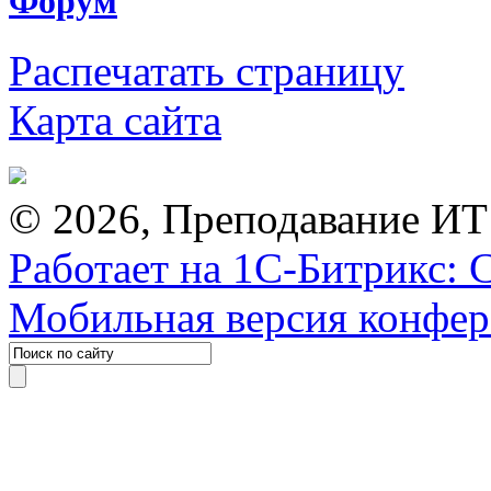
Форум
Распечатать страницу
Карта сайта
© 2026, Преподавание ИТ
Работает на 1С-Битрикс: 
Мобильная версия конфе