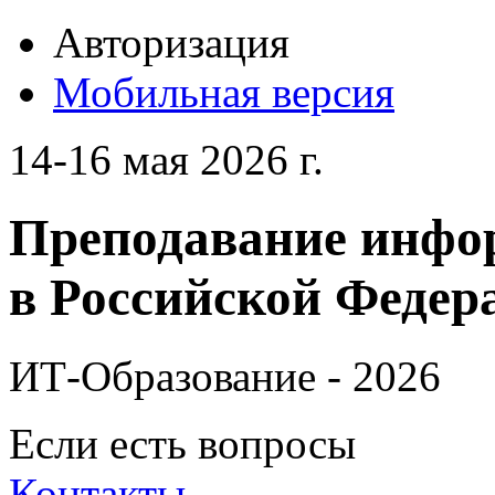
Авторизация
Мобильная версия
14-16 мая 2026 г.
Преподавание инфо
в Российской Федера
ИТ-Образование - 2026
Если есть вопросы
Контакты