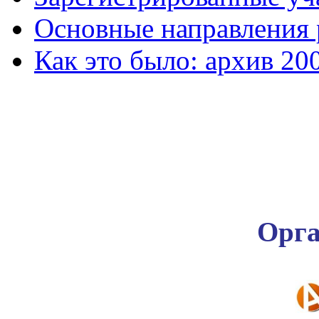
Основные направления
Как это было: архив 20
Орга