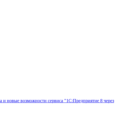
а и новые возможности сервиса "1С:Предприятие 8 через