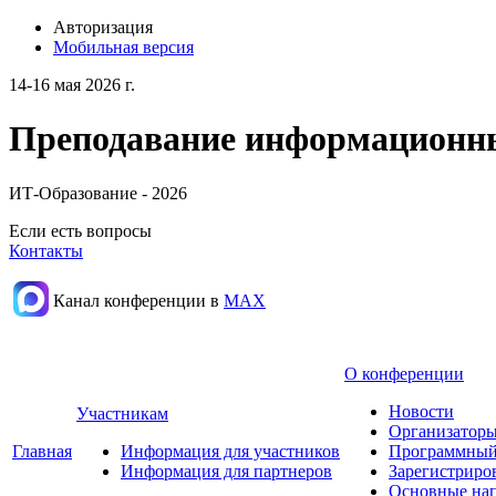
Авторизация
Мобильная версия
14-16 мая 2026 г.
Преподавание информационных
ИТ-Образование - 2026
Если есть вопросы
Контакты
Канал конференции в
МАХ
О конференции
Новости
Участникам
Организаторы
Главная
Информация для участников
Программный
Информация для партнеров
Зарегистриро
Основные нап