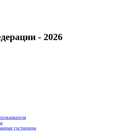
дерации - 2026
пользователя
сы
ванные гостиницы