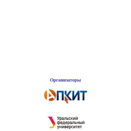
Организаторы