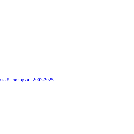
это было: архив 2003-2025