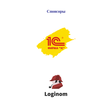
Спонсоры