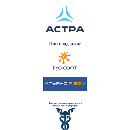
При поддержке