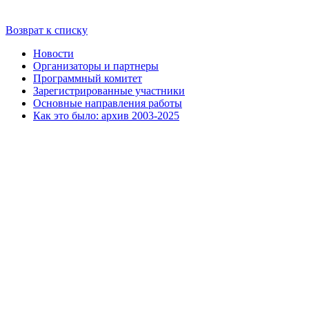
Возврат к списку
Новости
Организаторы и партнеры
Программный комитет
Зарегистрированные участники
Основные направления работы
Как это было: архив 2003-2025