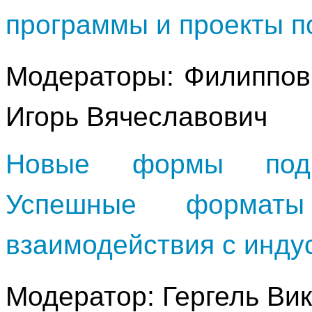
программы и проекты п
Модераторы: Филиппов
Игорь Вячеславович
Новые формы подго
Успешные формат
взаимодействия с инду
Модератор: Гергель Ви