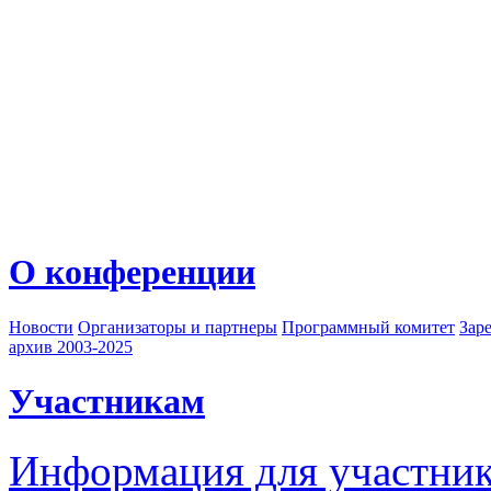
О конференции
Новости
Организаторы и партнеры
Программный комитет
Зар
архив 2003-2025
Участникам
Информация для участни