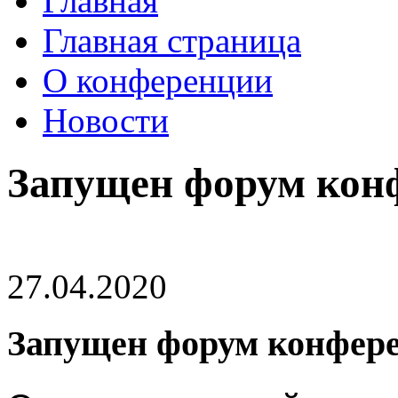
Главная
Главная страница
О конференции
Новости
Запущен форум кон
27.04.2020
Запущен форум конфер