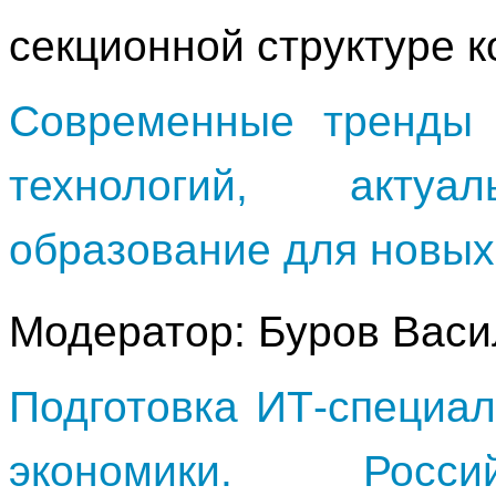
секционной структуре 
Современные тренды 
технологий, актуа
образование для новых
Модератор: Буров Вас
Подготовка ИТ-специа
экономики. Росси