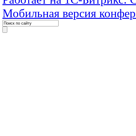
Мобильная версия конфе