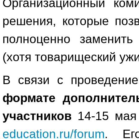
Организационный коми
решения, которые поз
полноценно заменить
(хотя товарищеский ужи
В связи с проведени
формате дополнител
участников
14-15 ма
education.ru/forum
. Ег