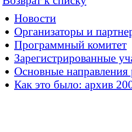
Возврат к списку
Новости
Организаторы и партне
Программный комитет
Зарегистрированные уч
Основные направления
Как это было: архив 20