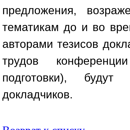
предложения, возраж
тематикам до и во вр
авторами тезисов докл
трудов конференци
подготовки), будут
докладчиков.