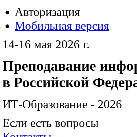
Авторизация
Мобильная версия
14-16 мая 2026 г.
Преподавание инфо
в Российской Федера
ИТ-Образование - 2026
Если есть вопросы
Контакты