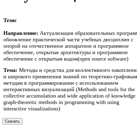
Тезис
Направление:
Актуализация образовательных програм
обновление практической части учебных дисциплин с
опорой на отечественное аппаратное и программное
обеспечение, открытые архитектуры и программное
обеспечение с открытым кодом(open source software)
Тема:
Методы и средства для коллективного накоплени
и широкого применения знаний по теоретико-графовы
методам в программировании с использованием
интерактивных визуализаций (Methods and tools for the
collective accumulation and wide application of knowledge
graph-theoretic methods in programming with using
interactive visualizations)