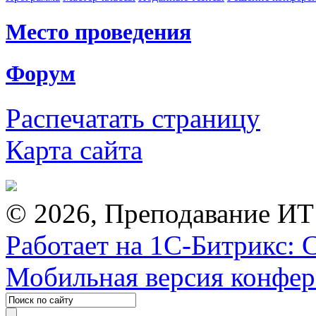
Место проведения
Форум
Распечатать страницу
Карта сайта
© 2026, Преподавание ИТ
Работает на 1С-Битрикс: 
Мобильная версия конфе