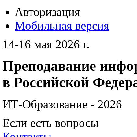
Авторизация
Мобильная версия
14-16 мая 2026 г.
Преподавание инфо
в Российской Федера
ИТ-Образование - 2026
Если есть вопросы
Контакты