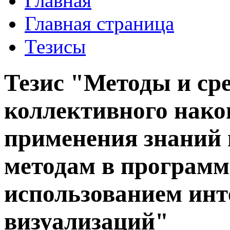
Главная
Главная страница
Тезисы
Тезис "Методы и сре
коллективного нако
применения знаний 
методам в программ
использованием ин
визуализаций"