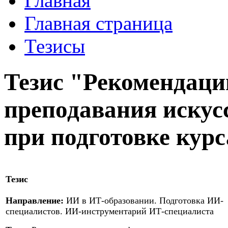
Главная
Главная страница
Тезисы
Тезис "Рекомендаци
преподавания искус
при подготовке кур
Тезис
Направление:
ИИ в ИТ-образовании. Подготовка ИИ-
специалистов. ИИ-инструментарий ИТ-специалиста