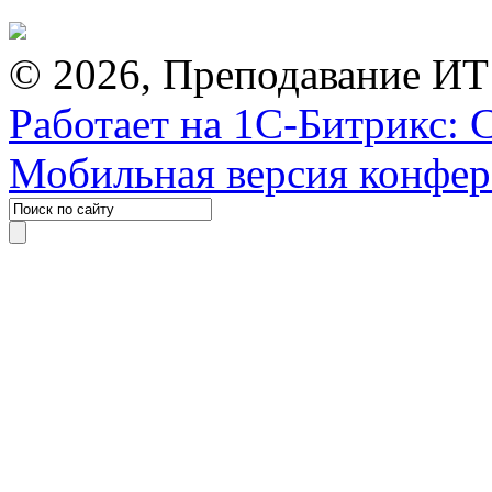
© 2026, Преподавание ИТ
Работает на 1С-Битрикс: 
Мобильная версия конфе