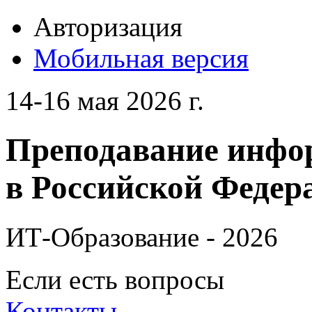
Авторизация
Мобильная версия
14-16 мая 2026 г.
Преподавание инфо
в Российской Федера
ИТ-Образование - 2026
Если есть вопросы
Контакты