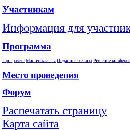
Участникам
Информация для участни
Программа
Программа
Мастер-классы
Поданные тезисы
Решение конфере
Место проведения
Форум
Распечатать страницу
Карта сайта