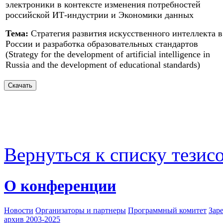
электроники в контексте изменения потребностей
российской ИТ-индустрии и Экономики данных
Тема:
Стратегия развития искусственного интеллекта в
России и разработка образовательных стандартов
(Strategy for the development of artificial intelligence in
Russia and the development of educational standards)
Вернуться к списку тезис
О конференции
Новости
Организаторы и партнеры
Программный комитет
Зар
архив 2003-2025