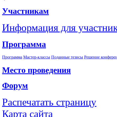
Участникам
Информация для участни
Программа
Программа
Мастер-классы
Поданные тезисы
Решение конфере
Место проведения
Форум
Распечатать страницу
Карта сайта