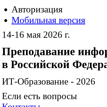
Авторизация
Мобильная версия
14-16 мая 2026 г.
Преподавание инфо
в Российской Федера
ИТ-Образование - 2026
Если есть вопросы
Контакты