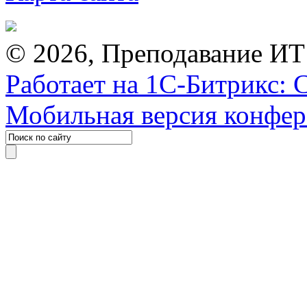
© 2026, Преподавание ИТ
Работает на 1С-Битрикс: 
Мобильная версия конфе