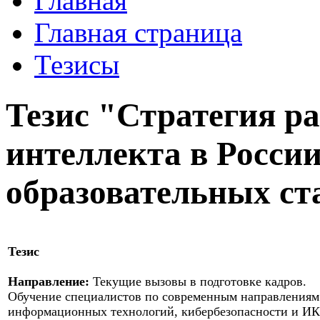
Главная
Главная страница
Тезисы
Тезис "Стратегия р
интеллекта в России
образовательных ст
Тезис
Направление:
Текущие вызовы в подготовке кадров.
Обучение специалистов по современным направлениям
информационных технологий, кибербезопасности и ИК