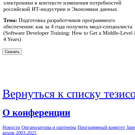
электроники в контексте изменения потребностей
российской ИТ-индустрии и Экономики данных
Тема:
Подготовка разработчиков программного
обеспечения: как за 4 года получить мидл-специалиста
(Software Developer Training: How to Get a Middle-Level 
4 Years)
Вернуться к списку тезис
О конференции
Новости
Организаторы и партнеры
Программный комитет
Зар
архив 2003-2025