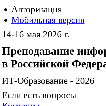
Авторизация
Мобильная версия
14-16 мая 2026 г.
Преподавание инфо
в Российской Федера
ИТ-Образование - 2026
Если есть вопросы
Контакты