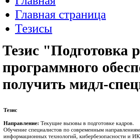
Главная
Главная страница
Тезисы
Тезис "Подготовка 
программного обеспе
получить мидл-спец
Тезис
Направление:
Текущие вызовы в подготовке кадров.
Обучение специалистов по современным направлениям
информационных технологий, кибербезопасности и ИК