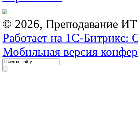
© 2026, Преподавание ИТ
Работает на 1С-Битрикс: 
Мобильная версия конфе