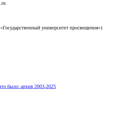
.ru
«Государственный университет просвещения»)
это было: архив 2003-2025