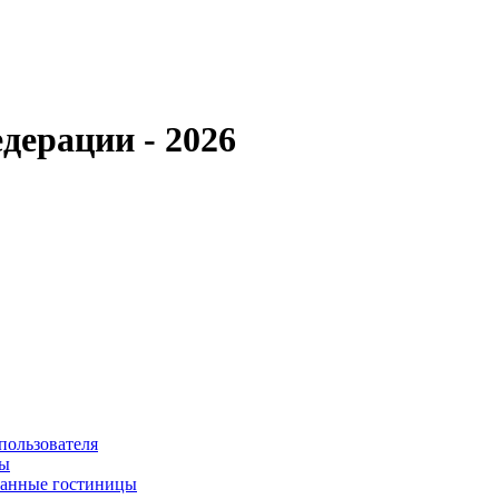
дерации - 2026
пользователя
сы
ванные гостиницы