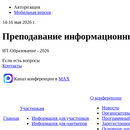
Авторизация
Мобильная версия
14-16 мая 2026 г.
Преподавание информационных
ИТ-Образование - 2026
Если есть вопросы
Контакты
Канал конференции в
МАХ
О конференции
Новости
Участникам
Организаторы
Главная
Информация для участников
Программный
Информация для партнеров
Зарегистриро
Основные нап