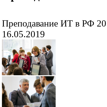
Преподавание ИТ в РФ 20
16.05.2019