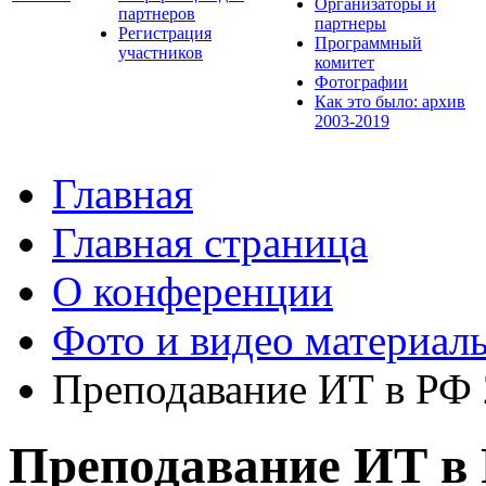
Организаторы и
партнеров
партнеры
Регистрация
Программный
участников
комитет
Фотографии
Как это было: архив
2003-2019
Главная
Главная страница
О конференции
Фото и видео материал
Преподавание ИТ в РФ
Преподавание ИТ в 