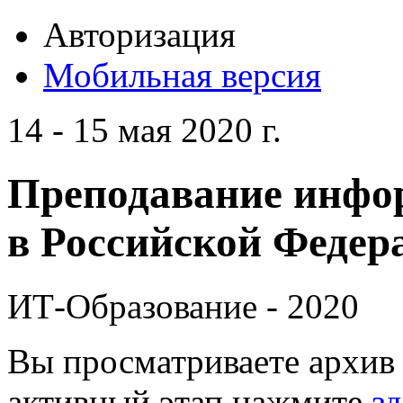
Авторизация
Мобильная версия
14 - 15 мая 2020 г.
Преподавание инфо
в Российской Федера
ИТ-Образование - 2020
Вы просматриваете архив 
активный этап нажмите
зд