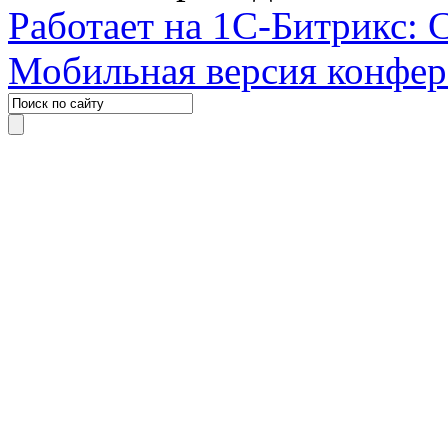
Работает на 1С-Битрикс: 
Мобильная версия конфе