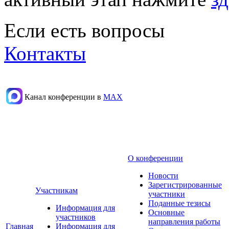
Если есть вопросы
Контакты
Канал конференции в
МАХ
О конференции
Новости
Зарегистрированные
Участникам
участники
Поданные тезисы
Информация для
Основные
участников
направления работы
Главная
Информация для