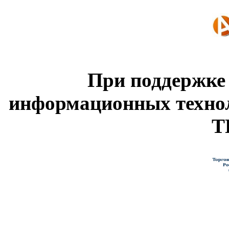
При поддержке
информационных техно
Т