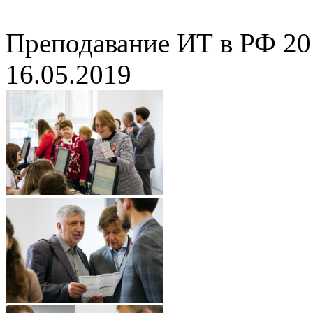
Преподавание ИТ в РФ 20
16.05.2019