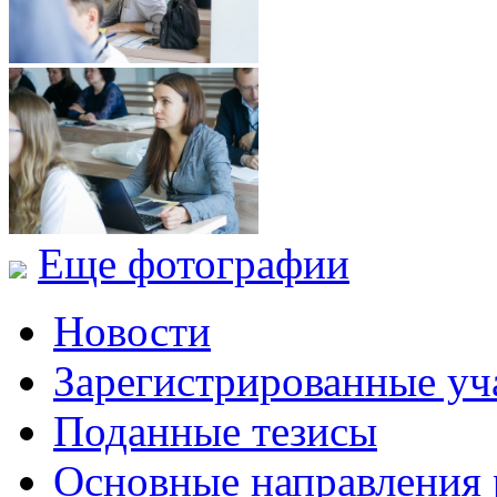
Еще фотографии
Новости
Зарегистрированные уч
Поданные тезисы
Основные направления