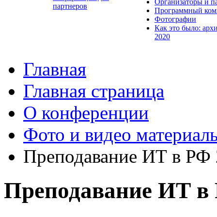
Организаторы и п
партнеров
Программный ком
Фотографии
Как это было: арх
2020
Главная
Главная страница
О конференции
Фото и видео материал
Преподавание ИТ в РФ
Преподавание ИТ в 