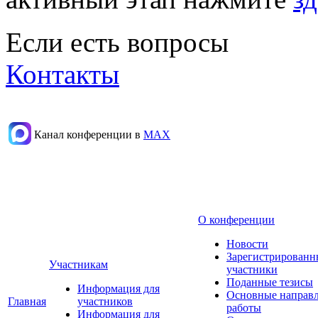
Если есть вопросы
Контакты
Канал конференции в
МАХ
О конференции
Новости
Зарегистрированн
Участникам
участники
Поданные тезисы
Информация для
Основные направ
Главная
участников
работы
Информация для