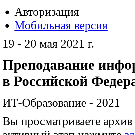
Авторизация
Мобильная версия
19 - 20 мая 2021 г.
Преподавание инфо
в Российской Федера
ИТ-Образование - 2021
Вы просматриваете архив 
активный этап нажмите
зд