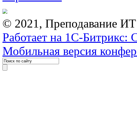
© 2021, Преподавание ИТ
Работает на 1С-Битрикс: 
Мобильная версия конфе