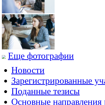
Еще фотографии
Новости
Зарегистрированные уч
Поданные тезисы
Основные направления