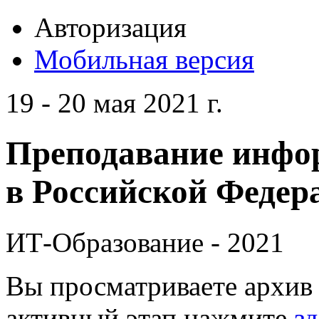
Авторизация
Мобильная версия
19 - 20 мая 2021 г.
Преподавание инфо
в Российской Федера
ИТ-Образование - 2021
Вы просматриваете архив 
активный этап нажмите
зд