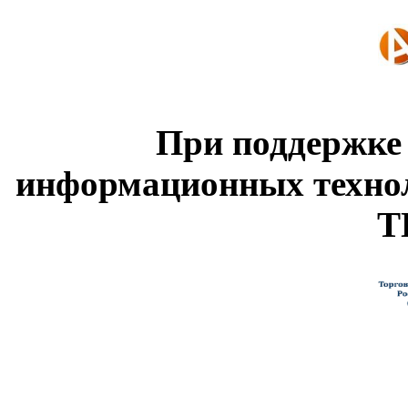
При поддержке
информационных техно
Т