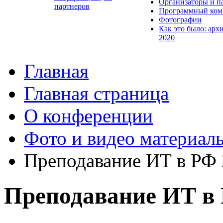
Организаторы и п
партнеров
Программный ком
Фотографии
Как это было: арх
2020
Главная
Главная страница
О конференции
Фото и видео материал
Преподавание ИТ в РФ
Преподавание ИТ в 