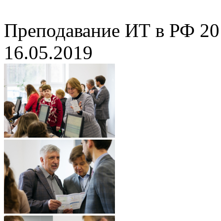
Преподавание ИТ в РФ 20
16.05.2019