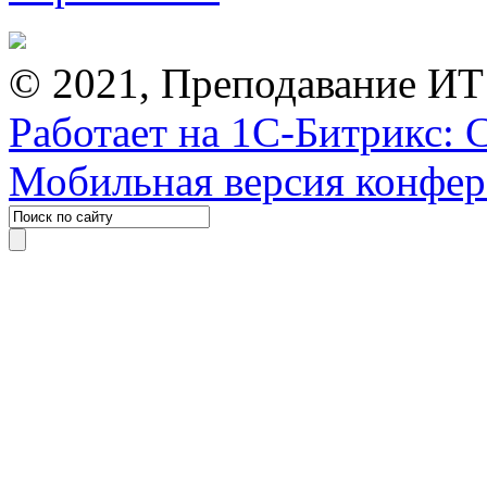
© 2021, Преподавание ИТ
Работает на 1С-Битрикс: 
Мобильная версия конфе