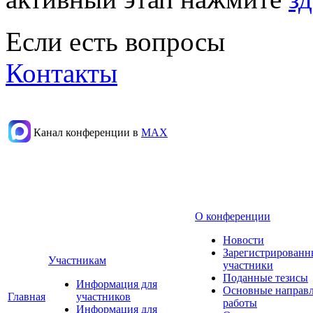
Если есть вопросы
Контакты
Канал конференции в
МАХ
О конференции
Новости
Зарегистрированн
Участникам
участники
Поданные тезисы
Информация для
Основные направ
Главная
участников
работы
Информация для